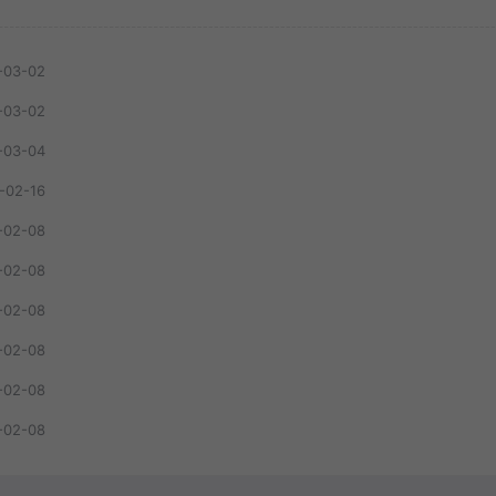
-03-02
-03-02
-03-04
-02-16
-02-08
-02-08
-02-08
-02-08
-02-08
-02-08