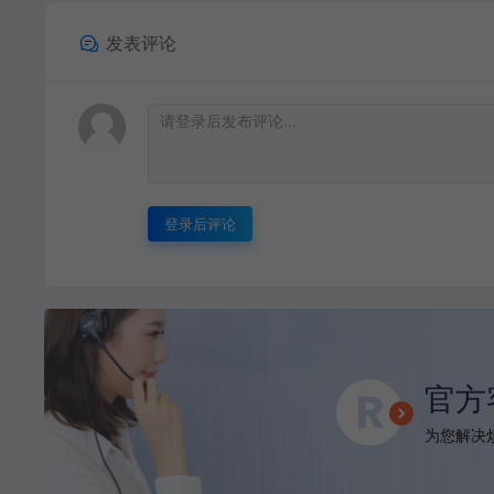
发表评论
登录后评论
官方
为您解决烦