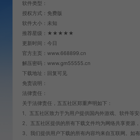
软件类型：
授权方式：免费版
软件大小：未知
推荐星级：★★★★★
更新时间：今日
官方主页：www.668899.cn
解压密码：www.gm55555.cn
下载地址：回复可见
免责说明：
法律责任：
关于法律责任，五五社区郑重声明如下：
1、五五社区致力于为用户提供国内外游戏、软件等
2、五五社区提供的所有下载文件均为网络共享资源，
3、我们提供用户下载的所有内容均来自互联网。如