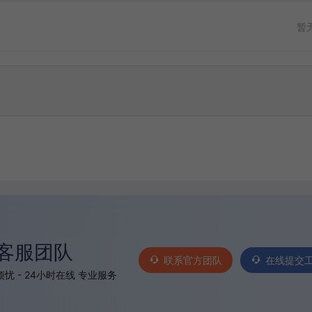
暂
客服团队
联系官方团队
在线提交
忧 - 24小时在线 专业服务