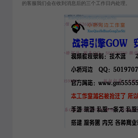
的客服我们会在收到消息后的三个工作日内处理。