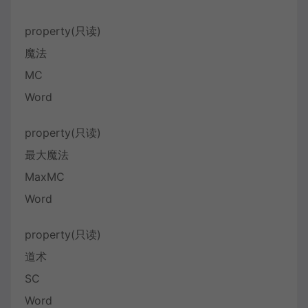
property(只读)
魔法
MC
Word
property(只读)
最大魔法
MaxMC
Word
property(只读)
道术
SC
Word