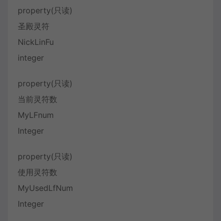
property(只读)
圣殿灵符
NickLinFu
integer
property(只读)
当前灵符数
MyLFnum
Integer
property(只读)
使用灵符数
MyUsedLfNum
Integer