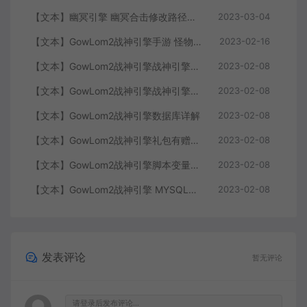
【文本】幽冥引擎 幽冥合击修改路径大全 部分注释介绍
2023-03-04
【文本】GowLom2战神引擎手游 怪物部分攻击代码
2023-02-16
【文本】GowLom2战神引擎战神引擎复古传奇 玩家属性
2023-02-08
【文本】GowLom2战神引擎战神引擎DB表mir库 详细介绍
2023-02-08
【文本】GowLom2战神引擎数据库详解
2023-02-08
【文本】GowLom2战神引擎礼包有赠字修改掉 可以丢弃
2023-02-08
【文本】GowLom2战神引擎脚本变量大全
2023-02-08
【文本】GowLom2战神引擎 MYSQL安装时出现问题（The service already exists）
2023-02-08
发表评论
暂无评论