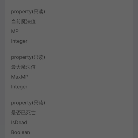
property(只读)
当前魔法值
MP
Integer
property(只读)
最大魔法值
MaxMP
Integer
property(只读)
是否已死亡
IsDead
Boolean