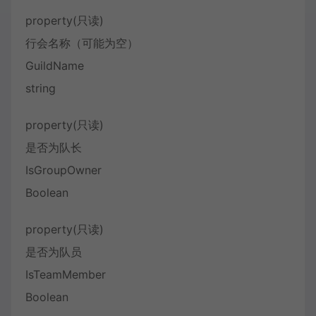
property(只读)
行会名称（可能为空）
GuildName
string
property(只读)
是否为队长
IsGroupOwner
Boolean
property(只读)
是否为队员
IsTeamMember
Boolean