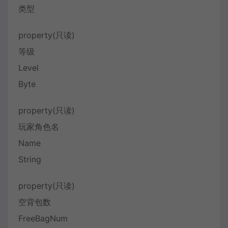
类型
property(只读)
等级
Level
Byte
property(只读)
玩家角色名
Name
String
property(只读)
空背包数
FreeBagNum