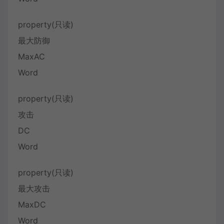
property(只读)
最大防御
MaxAC
Word
property(只读)
攻击
DC
Word
property(只读)
最大攻击
MaxDC
Word