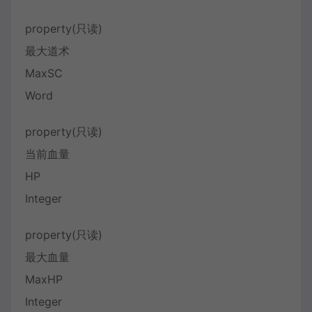
property(只读)
最大道术
MaxSC
Word
property(只读)
当前血量
HP
Integer
property(只读)
最大血量
MaxHP
Integer