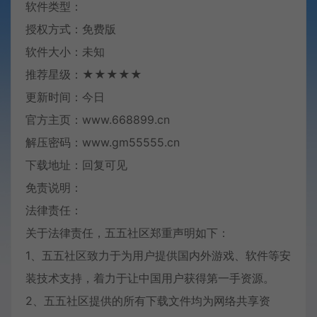
软件类型：
授权方式：免费版
软件大小：未知
推荐星级：★★★★★
更新时间：今日
官方主页：www.668899.cn
解压密码：www.gm55555.cn
下载地址：回复可见
免责说明：
法律责任：
关于法律责任，五五社区郑重声明如下：
1、五五社区致力于为用户提供国内外游戏、软件等安
装技术支持，着力于让中国用户获得第一手资源。
2、五五社区提供的所有下载文件均为网络共享资