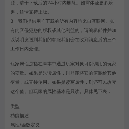
源，请于下载后的24小时内删除。如需体验更多乐
趣，还请支持正版。
3、我们提供用户下载的所有内容均来自互联网。如
有内容侵犯您的版权或其他利益的，请编辑邮件并加
以说明发送到我们的客服我们会在收到消息后的三个
工作日内处理。
玩家属性是指在脚本中通过玩家对象可以调用的玩家
的变量。如果是只读属性，则只能将它的值赋给其他
变量，或直接使用。如果是读写属性，则还可以改变
这个值。但玩家的属性基本是只读。具体见下表：
类型
功能描述
属性/函数定义