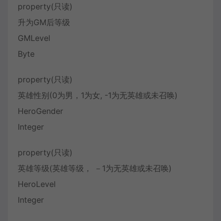
property(只读)
升为GM后等级
GMLevel
Byte
property(只读)
英雄性别(0为男，1为女, -1为无英雄或未召唤)
HeroGender
Integer
property(只读)
英雄等级(英雄等级， －1为无英雄或未召唤)
HeroLevel
Integer