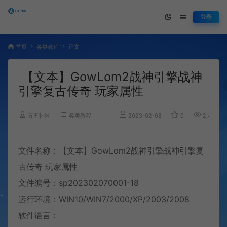
登录
首页
各类教程
正文
【文本】GowLom2战神引擎战神
引擎复古传奇 玩家属性
五五社区
各类教程
2023-02-08
0
2,480
文件名称：【文本】GowLom2战神引擎战神引擎复
古传奇 玩家属性
文件编号：sp202302070001-18
运行环境：WIN10/WIN7/2000/XP/2003/2008
软件语言：