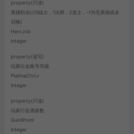
property(只读)
英雄职业(//0战士，1法师，2道士，-1为无英雄或未
召唤)
HeroJob
Integer
property(读写)
玩家白金账号等级
PlatinaChrLv
Integer
property(只读)
玩家行会酒泉数
GuildPoint
Integer