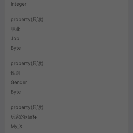
Integer
property(只读)
职业
Job
Byte
property(只读)
性别
Gender
Byte
property(只读)
玩家的x坐标
My_X