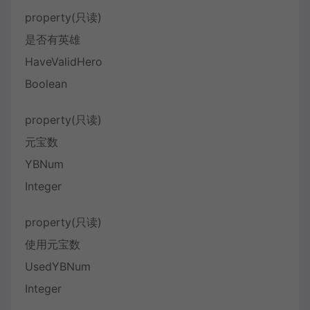
property(只读)
是否有英雄
HaveValidHero
Boolean
property(只读)
元宝数
YBNum
Integer
property(只读)
使用元宝数
UsedYBNum
Integer