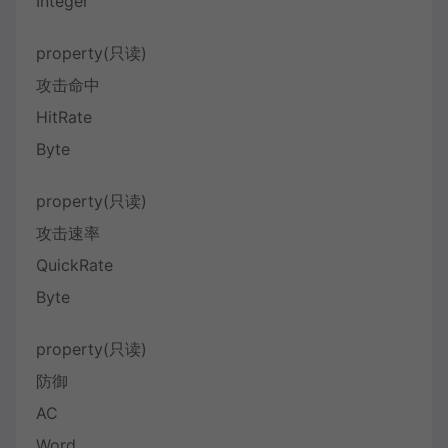
Integer
property(只读)
攻击命中
HitRate
Byte
property(只读)
攻击速率
QuickRate
Byte
property(只读)
防御
AC
Word