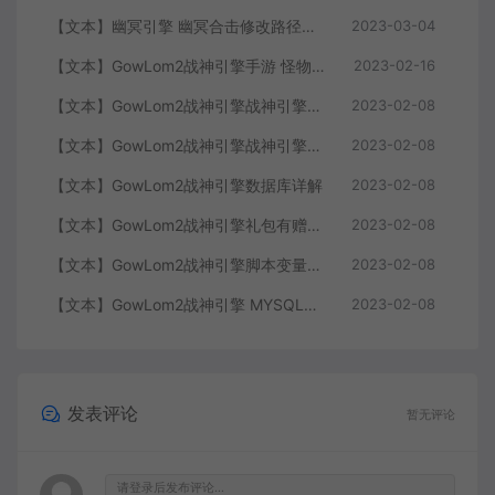
【文本】幽冥引擎 幽冥合击修改路径大全 部分注释介绍
2023-03-04
【文本】GowLom2战神引擎手游 怪物部分攻击代码
2023-02-16
【文本】GowLom2战神引擎战神引擎复古传奇 玩家属性
2023-02-08
【文本】GowLom2战神引擎战神引擎DB表mir库 详细介绍
2023-02-08
【文本】GowLom2战神引擎数据库详解
2023-02-08
【文本】GowLom2战神引擎礼包有赠字修改掉 可以丢弃
2023-02-08
【文本】GowLom2战神引擎脚本变量大全
2023-02-08
【文本】GowLom2战神引擎 MYSQL安装时出现问题（The service already exists）
2023-02-08
发表评论
暂无评论