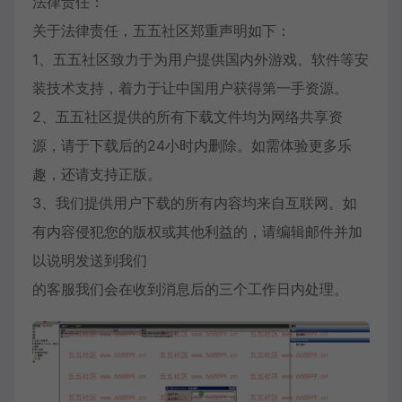
法律责任：
关于法律责任，五五社区郑重声明如下：
1、五五社区致力于为用户提供国内外游戏、软件等安
装技术支持，着力于让中国用户获得第一手资源。
2、五五社区提供的所有下载文件均为网络共享资
源，请于下载后的24小时内删除。如需体验更多乐
趣，还请支持正版。
3、我们提供用户下载的所有内容均来自互联网。如
有内容侵犯您的版权或其他利益的，请编辑邮件并加
以说明发送到我们
的客服我们会在收到消息后的三个工作日内处理。