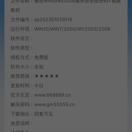
文件名称：修改windows2008服务器登陆密码+
视频
教程
文件编号：sp202301010019
运行环境：WIN10/WIN7/2000/XP/2003/2008
软件语言：
软件类型：
授权方式：免费版
软件大小：未知
推荐星级：★★★★★
更新时间：今日
官方主页：www.668899.cn
解压密码：www.gm55555.cn
下载地址：回复可见
免责说明：