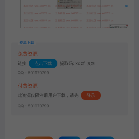
资源下载
免费资源
链接
点击下载
提取码: xqzf
复制
QQ：501970799
付费资源
此资源仅限注册用户下载，请先
登录
QQ：501970799