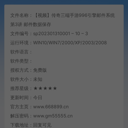
文件名称：【视频】传奇三端手游996引擎邮件系统
第3讲 邮件数据保存
文件编号：sp202301310001 – 10 – 3
运行环境：WIN10/WIN7/2000/XP/2003/2008
软件语言：
软件类型：
授权方式：免费版
软件大小：未知
推荐星级：★★★★★
更新时间：今日
官方主页：www.668899.cn
解压密码：www.gm55555.cn
下载地址：回复可见