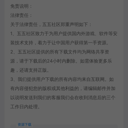
免责说明：
法律责任：
关于法律责任，五五社区郑重声明如下：
1、五五社区致力于为用户提供国内外游戏、软件等安
装技术支持，着力于让中国用户获得第一手资源。
2、五五社区提供的所有下载文件均为网络共享资
源，请于下载后的24小时内删除。如需体验更多乐
趣，还请支持正版。
3、我们提供用户下载的所有内容均来自互联网。如
有内容侵犯您的版权或其他利益的，请编辑邮件并加
以说明发送到我们的客服我们会在收到消息后的三个
工作日内处理。
资源下载