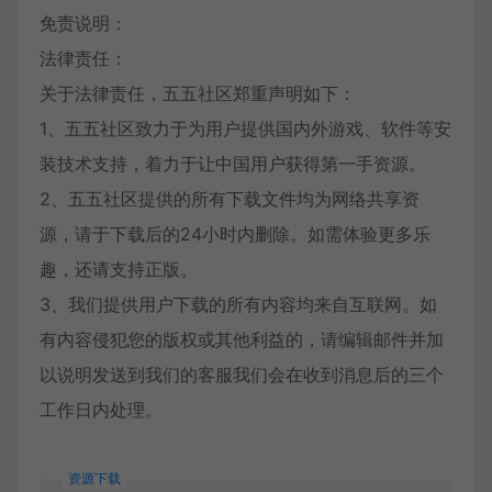
免责说明：
法律责任：
关于法律责任，五五社区郑重声明如下：
1、五五社区致力于为用户提供国内外游戏、软件等安
装技术支持，着力于让中国用户获得第一手资源。
2、五五社区提供的所有下载文件均为网络共享资
源，请于下载后的24小时内删除。如需体验更多乐
趣，还请支持正版。
3、我们提供用户下载的所有内容均来自互联网。如
有内容侵犯您的版权或其他利益的，请编辑邮件并加
以说明发送到我们的客服我们会在收到消息后的三个
工作日内处理。
资源下载