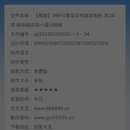
文件名称：【视频】996引擎架设和版本制作 第34
讲.移动端添加小退UI按钮
文件编号：sp202301310001 – 1 – 34
运行环境：WIN10/WIN7/2000/XP/2003/2008
软件语言：
软件类型：
授权方式：免费版
软件大小：未知
推荐星级：★★★★★
更新时间：今日
官方主页：www.668899.cn
解压密码：www.gm55555.cn
下载地址：回复可见