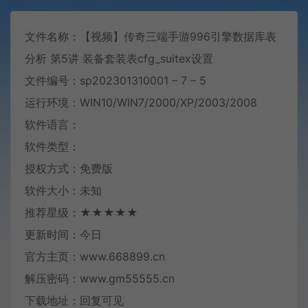
文件名称：【视频】传奇三端手游996引擎数据库表
分析 第5讲 装备套装表cfg_suitex设置
文件编号：sp202301310001 – 7 – 5
运行环境：WIN10/WIN7/2000/XP/2003/2008
软件语言：
软件类型：
授权方式：免费版
软件大小：未知
推荐星级：★★★★★
更新时间：今日
官方主页：www.668899.cn
解压密码：www.gm55555.cn
下载地址：回复可见