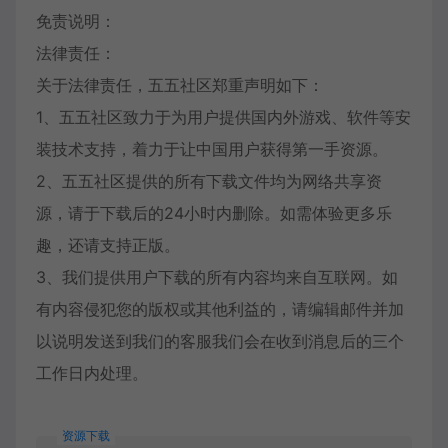
免责说明：
法律责任：
关于法律责任，五五社区郑重声明如下：
1、五五社区致力于为用户提供国内外游戏、软件等安
装技术支持，着力于让中国用户获得第一手资源。
2、五五社区提供的所有下载文件均为网络共享资
源，请于下载后的24小时内删除。如需体验更多乐
趣，还请支持正版。
3、我们提供用户下载的所有内容均来自互联网。如
有内容侵犯您的版权或其他利益的，请编辑邮件并加
以说明发送到我们的客服我们会在收到消息后的三个
工作日内处理。
资源下载