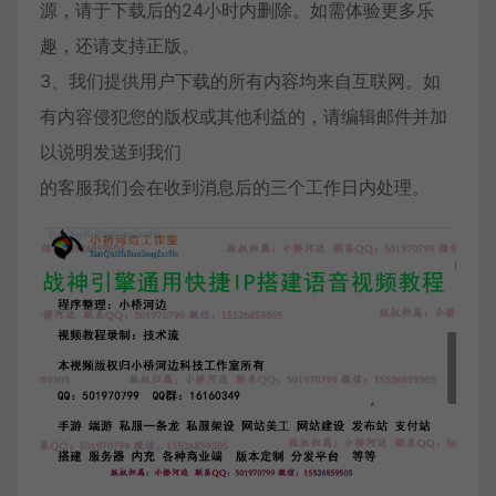
源，请于下载后的24小时内删除。如需体验更多乐
趣，还请支持正版。
3、我们提供用户下载的所有内容均来自互联网。如
有内容侵犯您的版权或其他利益的，请编辑邮件并加
以说明发送到我们
的客服我们会在收到消息后的三个工作日内处理。