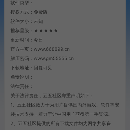
软件类型：
授权方式：免费版
软件大小：未知
推荐星级：★★★★★
更新时间：今日
官方主页：www.668899.cn
解压密码：www.gm55555.cn
下载地址：回复可见
免责说明：
法律责任：
关于法律责任，五五社区郑重声明如下：
1、五五社区致力于为用户提供国内外游戏、软件等安
装技术支持，着力于让中国用户获得第一手资源。
2、五五社区提供的所有下载文件均为网络共享资