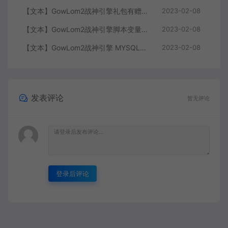
【文本】GowLom2战神引擎礼包有赠字修改掉 可以丢弃
2023-02-08
【文本】GowLom2战神引擎脚本变量大全
2023-02-08
【文本】GowLom2战神引擎 MYSQL安装时出现问题（The service already exists）
2023-02-08
发表评论
暂无评论
登录后评论