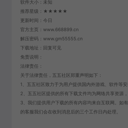
软件大小：未知
推荐星级：★★★★★
更新时间：今日
官方主页：www.668899.cn
解压密码：www.gm55555.cn
下载地址：回复可见
免责说明：
法律责任：
关于法律责任，五五社区郑重声明如下：
1、五五社区致力于为用户提供国内外游戏、软件等
2、五五社区提供的所有下载文件均为网络共享资源，
3、我们提供用户下载的所有内容均来自互联网。如
的客服我们会在收到消息后的三个工作日内处理。