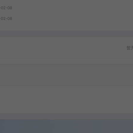
-02-08
-02-08
暂