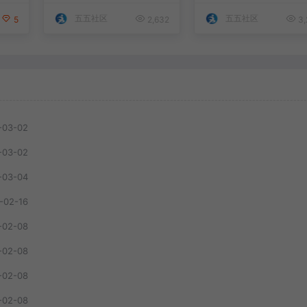
五五社区
五五社区
5
2,632
3,
-03-02
-03-02
-03-04
-02-16
-02-08
-02-08
-02-08
-02-08