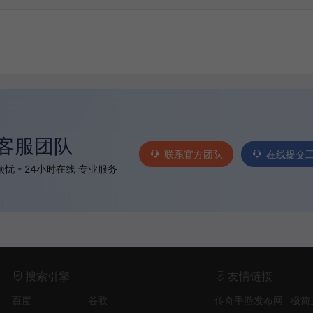
客服团队
联系官方团队
在线提交
忧 - 24小时在线 专业服务
搜索引擎
友情链接
百度
谷歌
传奇手游发布网
极简