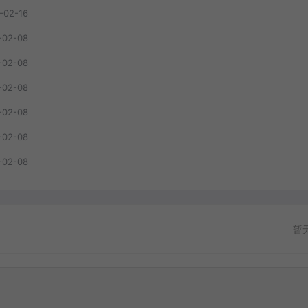
-02-16
-02-08
-02-08
-02-08
-02-08
-02-08
-02-08
暂