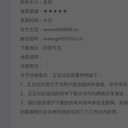
软件大小：未知
推荐星级：★★★★★
更新时间：今日
官方主页：www.668899.cn
解压密码：www.gm55555.cn
下载地址：回复可见
免责说明：
法律责任：
关于法律责任，五五社区郑重声明如下：
1、五五社区致力于为用户提供国内外游戏、软件等
2、五五社区提供的所有下载文件均为网络共享资源，
3、我们提供用户下载的所有内容均来自互联网。如
的客服我们会在收到消息后的三个工作日内处理。