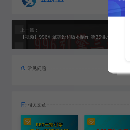
上一篇：
常见问题
相关文章