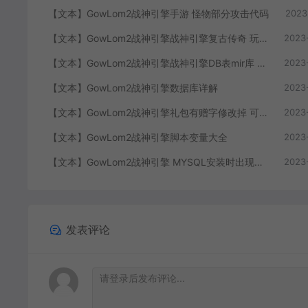
【文本】GowLom2战神引擎手游 怪物部分攻击代码
2023
【文本】GowLom2战神引擎战神引擎复古传奇 玩家属性
2023
【文本】GowLom2战神引擎战神引擎DB表mir库 详细介绍
2023
【文本】GowLom2战神引擎数据库详解
2023
【文本】GowLom2战神引擎礼包有赠字修改掉 可以丢弃
2023
【文本】GowLom2战神引擎脚本变量大全
2023
【文本】GowLom2战神引擎 MYSQL安装时出现问题（The service already exists）
2023
发表评论