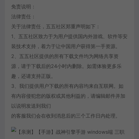
免责说明：
法律责任：
关于法律责任，五五社区郑重声明如下：
1、五五社区致力于为用户提供国内外游戏、软件等安
装技术支持，着力于让中国用户获得第一手资源。
2、五五社区提供的所有下载文件均为网络共享资
源，请于下载后的24小时内删除。如需体验更多乐
趣，还请支持正版。
3、我们提供用户下载的所有内容均来自互联网。如
有内容侵犯您的版权或其他利益的，请编辑邮件并加
以说明发送到我们
的客服我们会在收到消息后的三个工作日内处理。