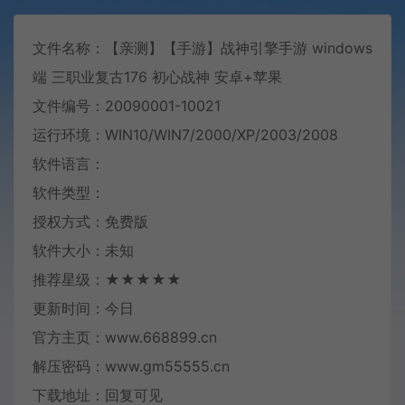
文件名称：【亲测】【手游】战神引擎手游 windows
端 三职业复古176 初心战神 安卓+苹果
文件编号：20090001-10021
运行环境：WIN10/WIN7/2000/XP/2003/2008
软件语言：
软件类型：
授权方式：免费版
软件大小：未知
推荐星级：★★★★★
更新时间：今日
官方主页：www.668899.cn
解压密码：www.gm55555.cn
下载地址：回复可见