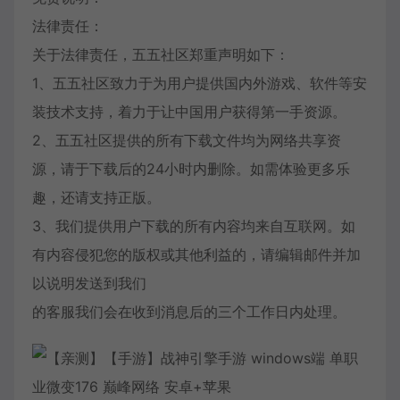
法律责任：
关于法律责任，五五社区郑重声明如下：
1、五五社区致力于为用户提供国内外游戏、软件等安
装技术支持，着力于让中国用户获得第一手资源。
2、五五社区提供的所有下载文件均为网络共享资
源，请于下载后的24小时内删除。如需体验更多乐
趣，还请支持正版。
3、我们提供用户下载的所有内容均来自互联网。如
有内容侵犯您的版权或其他利益的，请编辑邮件并加
以说明发送到我们
的客服我们会在收到消息后的三个工作日内处理。