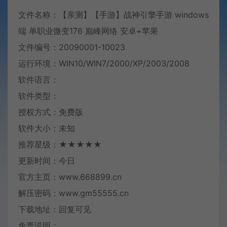
文件名称：【亲测】【手游】战神引擎手游 windows
端 单职业微变176 巅峰网络 安卓+苹果
文件编号：20090001-10023
运行环境：WIN10/WIN7/2000/XP/2003/2008
软件语言：
软件类型：
授权方式：免费版
软件大小：未知
推荐星级：★★★★★
更新时间：今日
官方主页：www.668899.cn
解压密码：www.gm55555.cn
下载地址：回复可见
免责说明：