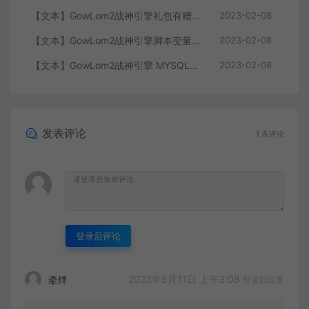
【文本】GowLom2战神引擎礼包有赠字修改掉 可以丢弃
2023-02-08
【文本】GowLom2战神引擎脚本变量大全
2023-02-08
【文本】GowLom2战神引擎 MYSQL安装时出现问题（The service already exists）
2023-02-08
发表评论
1
条评论
登录后评论
2023年5月11日 上午3:08
牵绊
登录以回复