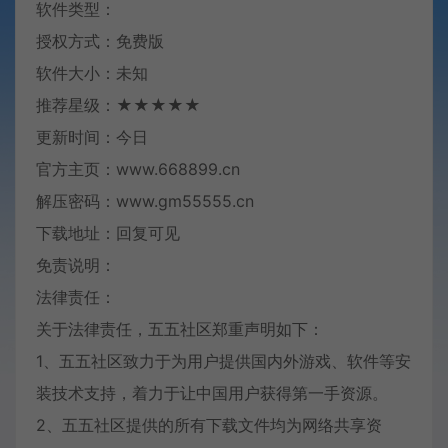
软件类型：
授权方式：免费版
软件大小：未知
推荐星级：★★★★★
更新时间：今日
官方主页：www.668899.cn
解压密码：www.gm55555.cn
下载地址：回复可见
免责说明：
法律责任：
关于法律责任，五五社区郑重声明如下：
1、五五社区致力于为用户提供国内外游戏、软件等安
装技术支持，着力于让中国用户获得第一手资源。
2、五五社区提供的所有下载文件均为网络共享资