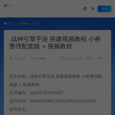
登录
首页
各类教程
正文
战神引擎手游 搭建视频教程 小桥
整理配套版 + 视频教程
五五社区
各类教程
2023-01-02
0
1,770
文件名称：战神引擎手游 搭建
视频教程
小桥整理配
套版 + 视频教程
文件编号：sp202301010047
运行环境：WIN10/WIN7/2000/XP/2003/2008
软件语言：