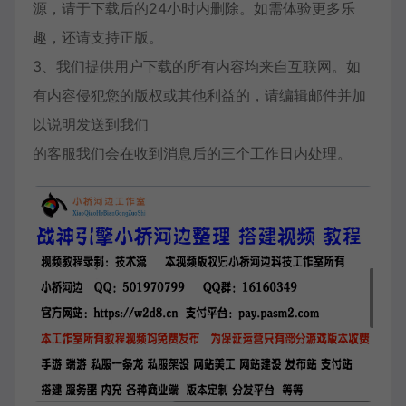
源，请于下载后的24小时内删除。如需体验更多乐
趣，还请支持正版。
3、我们提供用户下载的所有内容均来自互联网。如
有内容侵犯您的版权或其他利益的，请编辑邮件并加
以说明发送到我们
的客服我们会在收到消息后的三个工作日内处理。