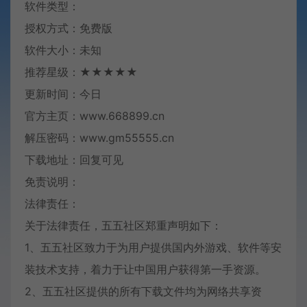
软件类型：
授权方式：免费版
软件大小：未知
推荐星级：★★★★★
更新时间：今日
官方主页：www.668899.cn
解压密码：www.gm55555.cn
下载地址：回复可见
免责说明：
法律责任：
关于法律责任，五五社区郑重声明如下：
1、五五社区致力于为用户提供国内外游戏、软件等安
装技术支持，着力于让中国用户获得第一手资源。
2、五五社区提供的所有下载文件均为网络共享资