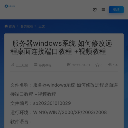
登录
首页
各类教程
正文
服务器windows系统 如何修改远
程桌面连接端口教程 +视频教程
五五社区
各类教程
2023-01-01
0
1,449
文件名称：服务器windows系统 如何修改远程桌面连
接端口教程 +
视频教程
文件编号：sp202301010029
运行环境：WIN10/WIN7/2000/XP/2003/2008
软件语言：