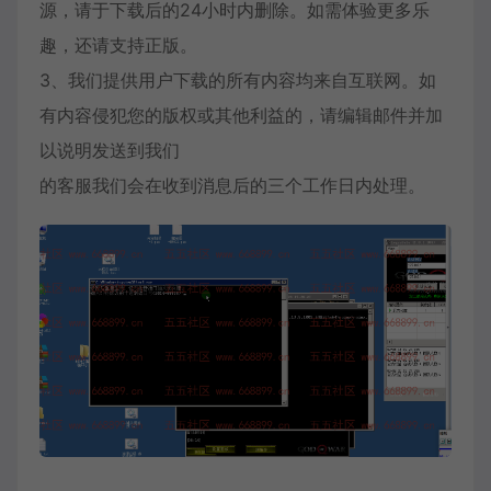
源，请于下载后的24小时内删除。如需体验更多乐
趣，还请支持正版。
3、我们提供用户下载的所有内容均来自互联网。如
有内容侵犯您的版权或其他利益的，请编辑邮件并加
以说明发送到我们
的客服我们会在收到消息后的三个工作日内处理。