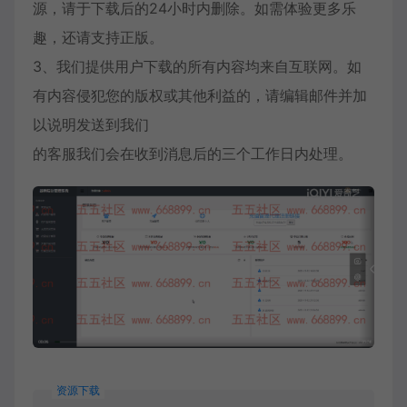
源，请于下载后的24小时内删除。如需体验更多乐
趣，还请支持正版。
3、我们提供用户下载的所有内容均来自互联网。如
有内容侵犯您的版权或其他利益的，请编辑邮件并加
以说明发送到我们
的客服我们会在收到消息后的三个工作日内处理。
资源下载