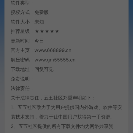
软件类型：
授权方式：免费版
软件大小：未知
推荐星级：★★★★★
更新时间：今日
官方主页：www.668899.cn
解压密码：www.gm55555.cn
下载地址：回复可见
免责说明：
法律责任：
关于法律责任，五五社区郑重声明如下：
1、五五社区致力于为用户提供国内外游戏、软件等安
装技术支持，着力于让中国用户获得第一手资源。
2、五五社区提供的所有下载文件均为网络共享资