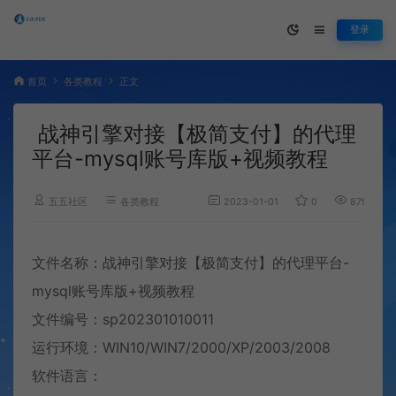
登录
首页
各类教程
正文
战神引擎对接【极简支付】的代理
平台-mysql账号库版+视频教程
五五社区
各类教程
2023-01-01
0
879
文件名称：战神引擎对接【极简支付】的代理平台-
mysql账号库版+
视频教程
文件编号：sp202301010011
运行环境：WIN10/WIN7/2000/XP/2003/2008
软件语言：