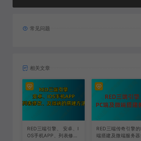
常见问题
相关文章
RED三端引擎、 安卓、I
RED三端传奇引擎的
OS手机APP、列表修
端搭建及微端服务器