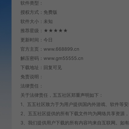
软件类型：
授权方式：免费版
软件大小：未知
推荐星级：★★★★★
更新时间：今日
官方主页：www.668899.cn
解压密码：www.gm55555.cn
下载地址：回复可见
免责说明：
法律责任：
关于法律责任，五五社区郑重声明如下：
1、五五社区致力于为用户提供国内外游戏、软件等
2、五五社区提供的所有下载文件均为网络共享资源，
3、我们提供用户下载的所有内容均来自互联网。如