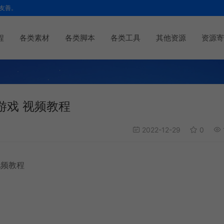
友善。
程
各类素材
各类脚本
各类工具
其他资源
资源寄
戏 视频教程
2022-12-29
0
视频教程