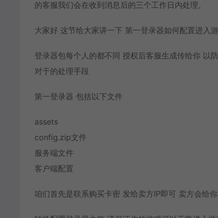
的客服我们会在收到消息后的三个工作日内处理。
大家好 这节给大家讲一下 第一登录器如何配置进入
登录器包每个人的都不同 授权后客服生成传给你 以
对于的处理手段
第一登录器 包括以下文件
assets
config.zip文件
服务端文件
客户端配置
咱们首先是联系购买卡密 发给卖方IP即可 卖方会给你发