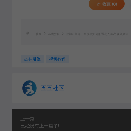
收藏 (0)
五五社区
各类教程
战神引擎第一登录器如何配置进入游戏 视频教程
战神引擎
视频教程
五五社区
上一篇：
已经没有上一篇了!