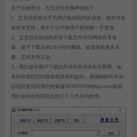
关于法律责任，五五社区郑重声明如下：
1、五五社区致力于为用户提供国内外游戏、软件等安
装技术支持，着力于让中国用户获得第一手资源。
2、五五社区提供的所有下载文件均为网络共享资
源，请于下载后的24小时内删除。如需体验更多乐
趣，还请支持正版。
3、我们提供用户下载的所有内容均来自互联网。如
有内容侵犯您的版权或其他利益的，请编辑邮件并加
以说明发送到我们的客服501970799@qq.com邮箱
我们会在收到消息后的三个工作日内处理。