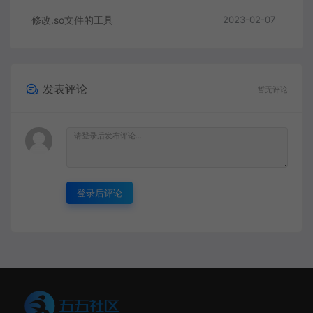
修改.so文件的工具
2023-02-07
发表评论
暂无评论
登录后评论