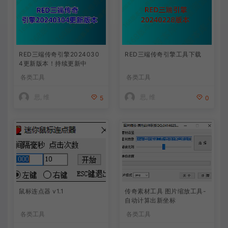
RED三端传奇引擎2024030
RED三端传奇引擎工具下载
4更新版本！持续更新中
各类工具
各类工具
思, 维
思, 维
5
0
鼠标连点器 v1.1
传奇素材工具 图片缩放工具-
自动计算出新坐标
各类工具
各类工具