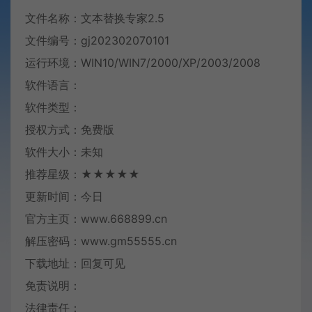
文件名称：文本替换专家2.5
文件编号：gj202302070101
运行环境：WIN10/WIN7/2000/XP/2003/2008
软件语言：
软件类型：
授权方式：免费版
软件大小：未知
推荐星级：★★★★★
更新时间：今日
官方主页：www.668899.cn
解压密码：www.gm55555.cn
下载地址：回复可见
免责说明：
法律责任：