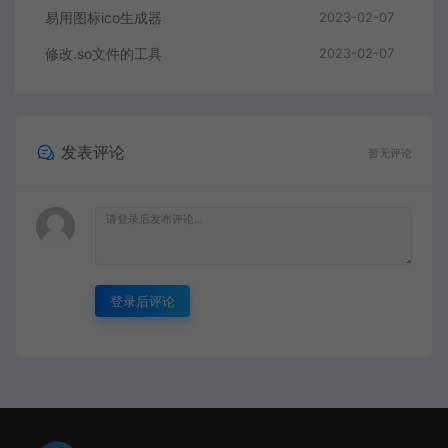
易用图标ico生成器
2023-02-07
修改.so文件的工具
2023-02-07
发表评论
暂无评论
登录后评论