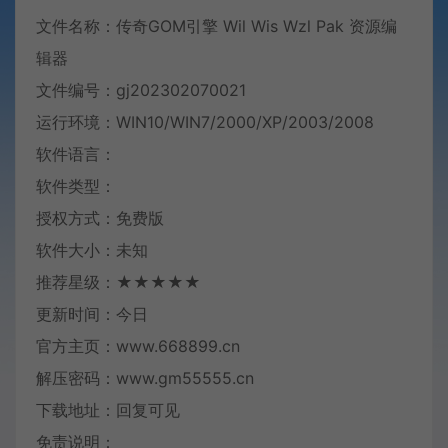
文件名称：传奇GOM引擎 Wil Wis Wzl Pak 资源编
辑器
文件编号：gj202302070021
运行环境：WIN10/WIN7/2000/XP/2003/2008
软件语言：
软件类型：
授权方式：免费版
软件大小：未知
推荐星级：★★★★★
更新时间：今日
官方主页：www.668899.cn
解压密码：www.gm55555.cn
下载地址：回复可见
免责说明：