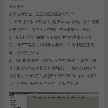
法律责任：
关于法律责任，五五社区郑重声明如下：
1、五五社区致力于为用户提供国内外游戏、软件等安
装技术支持，着力于让中国用户获得第一手资源。
2、五五社区提供的所有下载文件均为网络共享资
源，请于下载后的24小时内删除。如需体验更多乐
趣，还请支持正版。
3、我们提供用户下载的所有内容均来自互联网。如
有内容侵犯您的版权或其他利益的，请编辑邮件并加
以说明发送到我们的客服501970799@qq.com邮箱
我们会在收到消息后的三个工作日内处理。