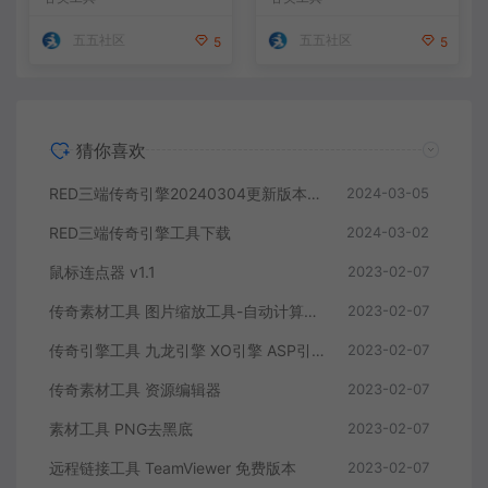
五五社区
五五社区
5
5
猜你喜欢
RED三端传奇引擎20240304更新版本！持续更新中
2024-03-05
RED三端传奇引擎工具下载
2024-03-02
鼠标连点器 v1.1
2023-02-07
传奇素材工具 图片缩放工具-自动计算出新坐标
2023-02-07
传奇引擎工具 九龙引擎 XO引擎 ASP引擎 mysql数据库 合区手机热更配置工具
2023-02-07
传奇素材工具 资源编辑器
2023-02-07
素材工具 PNG去黑底
2023-02-07
远程链接工具 TeamViewer 免费版本
2023-02-07