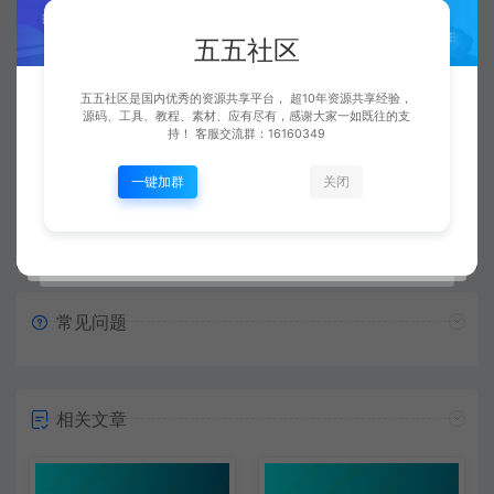
五五社区
五五社区
复制本文链接
生成海报
五五社区是国内优秀的资源共享平台， 超10年资源共享经验，
源码、工具、教程、素材、应有尽有，感谢大家一如既往的支
持！ 客服交流群：16160349
一键加群
关闭
上一篇：
下一篇：
传奇素材工具 地图编辑器 - 俊豪
传奇素材工具 地图分析工具
常见问题
相关文章