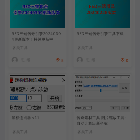
RED三端传奇引擎2024030
RED三端传奇引擎工具下载
4更新版本！持续更新中
各类工具
各类工具
思, 维
思, 维
5
0
鼠标连点器 v1.1
传奇素材工具 图片缩放工具-
自动计算出新坐标
各类工具
各类工具