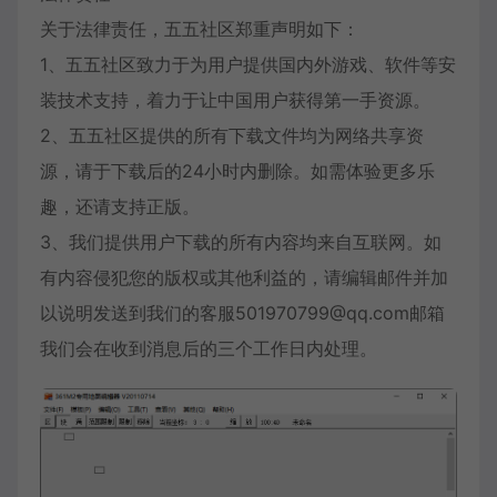
关于法律责任，五五社区郑重声明如下：
1、五五社区致力于为用户提供国内外游戏、软件等安
装技术支持，着力于让中国用户获得第一手资源。
2、五五社区提供的所有下载文件均为网络共享资
源，请于下载后的24小时内删除。如需体验更多乐
趣，还请支持正版。
3、我们提供用户下载的所有内容均来自互联网。如
有内容侵犯您的版权或其他利益的，请编辑邮件并加
以说明发送到我们的客服501970799@qq.com邮箱
我们会在收到消息后的三个工作日内处理。