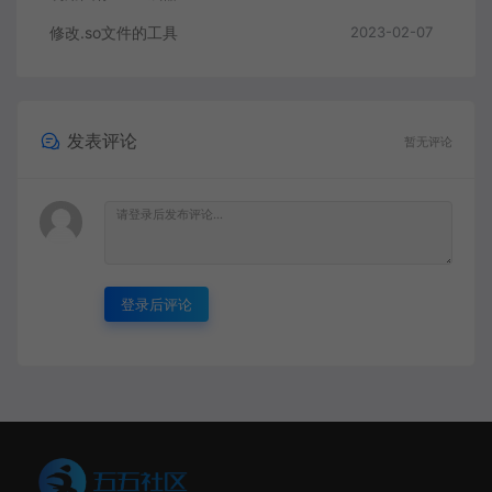
修改.so文件的工具
2023-02-07
发表评论
暂无评论
登录后评论