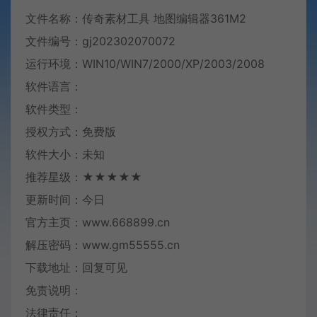
文件名称：传奇素材工具 地图编辑器361M2
文件编号：gj202302070072
运行环境：WIN10/WIN7/2000/XP/2003/2008
软件语言：
软件类型：
授权方式：免费版
软件大小：未知
推荐星级：★★★★★
更新时间：今日
官方主页：www.668899.cn
解压密码：www.gm55555.cn
下载地址：回复可见
免责说明：
法律责任：