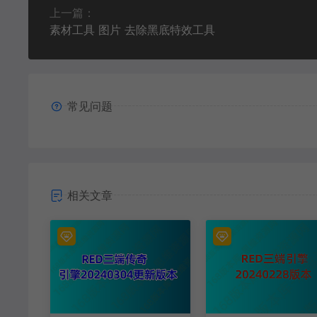
上一篇：
素材工具 图片 去除黑底特效工具
常见问题
相关文章