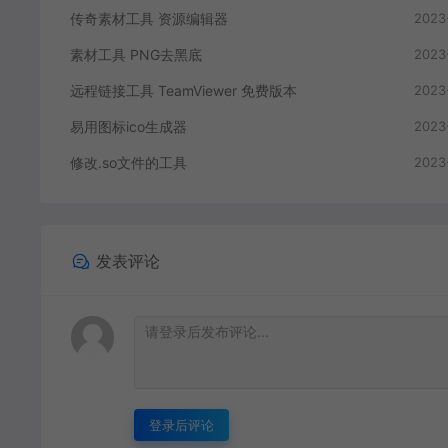
传奇素材工具 资源编辑器
2023
素材工具 PNG去黑底
2023
远程链接工具 TeamViewer 免费版本
2023
易用图标ico生成器
2023
修改.so文件的工具
2023
发表评论
登录后评论