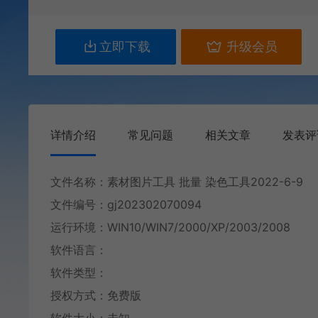
立即下载
升级会员
详情介绍
常见问题
相关文章
发表评
文件名称：素材图片工具 批量 染色工具2022-6-9
文件编号：gj202302070094
运行环境：WIN10/WIN7/2000/XP/2003/2008
软件语言：
软件类型：
授权方式：免费版