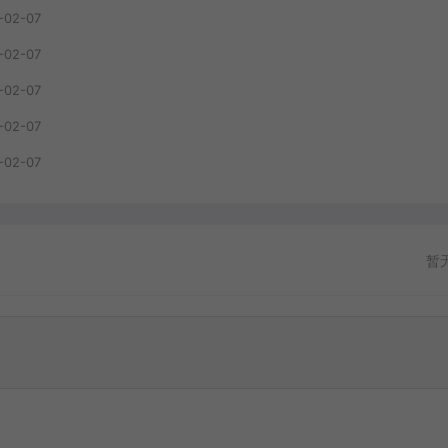
-02-07
-02-07
-02-07
-02-07
-02-07
暂