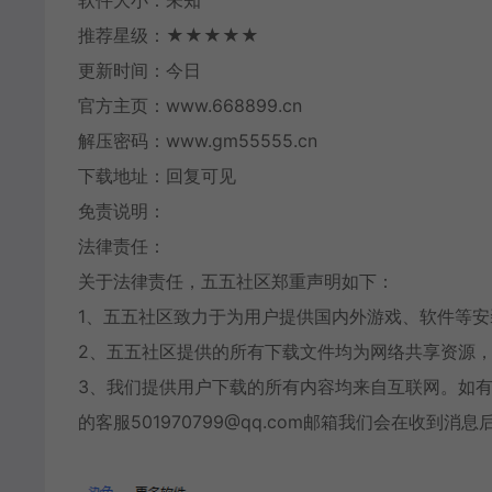
软件大小：未知
推荐星级：★★★★★
更新时间：今日
官方主页：www.668899.cn
解压密码：www.gm55555.cn
下载地址：回复可见
免责说明：
法律责任：
关于法律责任，五五社区郑重声明如下：
1、五五社区致力于为用户提供国内外游戏、软件等
2、五五社区提供的所有下载文件均为网络共享资源，
3、我们提供用户下载的所有内容均来自互联网。如
的客服501970799@qq.com邮箱我们会在收到