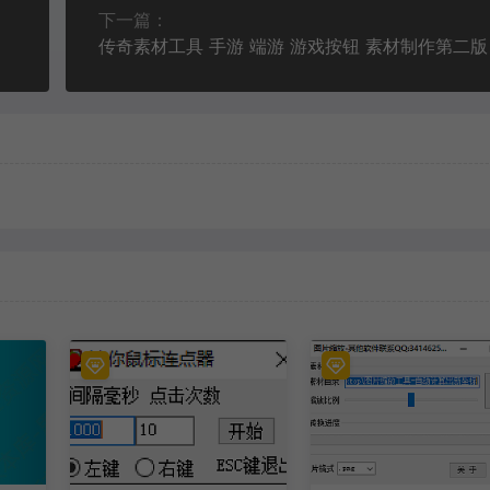
下一篇：
传奇素材工具 手游 端游 游戏按钮 素材制作第二版