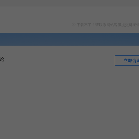
下载不了？请联系网站客服提交链接
论
立即咨