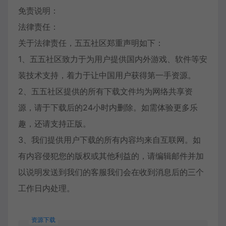
免责说明：
法律责任：
关于法律责任，五五社区郑重声明如下：
1、五五社区致力于为用户提供国内外游戏、软件等安
装技术支持，着力于让中国用户获得第一手资源。
2、五五社区提供的所有下载文件均为网络共享资
源，请于下载后的24小时内删除。如需体验更多乐
趣，还请支持正版。
3、我们提供用户下载的所有内容均来自互联网。如
有内容侵犯您的版权或其他利益的，请编辑邮件并加
以说明发送到我们的客服我们会在收到消息后的三个
工作日内处理。
资源下载