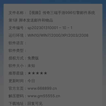
文件名称：【视频】传奇三端手游996引擎邮件系统
第1讲 脚本发送邮件和物品
文件编号：sp202301310001 – 10 – 1
运行环境：WIN10/WIN7/2000/XP/2003/2008
软件语言：
软件类型：
授权方式：免费版
软件大小：未知
推荐星级：★★★★★
更新时间：今日
官方主页：www.668899.cn
解压密码：www.gm55555.cn
下载地址：回复可见