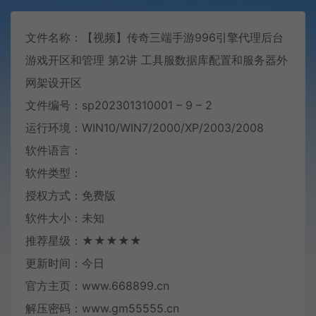
文件名称：【视频】传奇三端手游996引擎代理后台
游戏开区和管理 第2讲
工具
服数据库配置和服务器外
网架设开区
文件编号：sp202301310001 – 9 – 2
运行环境：WIN10/WIN7/2000/XP/2003/2008
软件语言：
软件类型：
授权方式：免费版
软件大小：未知
推荐星级：★★★★★
更新时间：今日
官方主页：www.668899.cn
解压密码：www.gm55555.cn