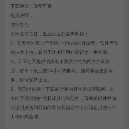
下载地址：回复可见
免责说明：
法律责任：
关于法律责任，五五社区郑重声明如下：
1、五五社区致力于为用户提供国内外游戏、软件等安
装技术支持，着力于让中国用户获得第一手资源。
2、五五社区提供的所有下载文件均为网络共享资
源，请于下载后的24小时内删除。如需体验更多乐
趣，还请支持正版。
3、我们提供用户下载的所有内容均来自互联网。如
有内容侵犯您的版权或其他利益的，请编辑邮件并加
以说明发送到我们的客服我们会在收到消息后的三个
工作日内处理。