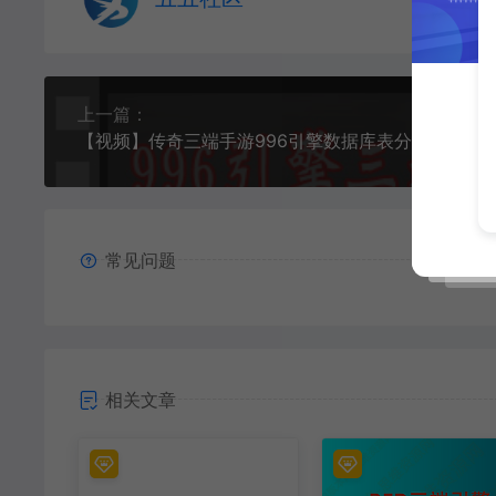
上一篇：
常见问题
相关文章