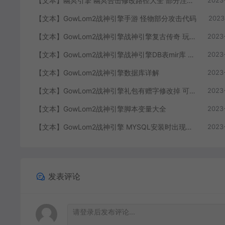
【文本】GowLom2战神引擎手游 怪物部分攻击代码
2023
【文本】GowLom2战神引擎战神引擎复古传奇 玩家属性
2023
【文本】GowLom2战神引擎战神引擎DB表mir库 详细介绍
2023
【文本】GowLom2战神引擎数据库详解
2023
【文本】GowLom2战神引擎礼包有赠字修改掉 可以丢弃
2023
【文本】GowLom2战神引擎脚本变量大全
2023
【文本】GowLom2战神引擎 MYSQL安装时出现问题（The service already exists）
2023
发表评论