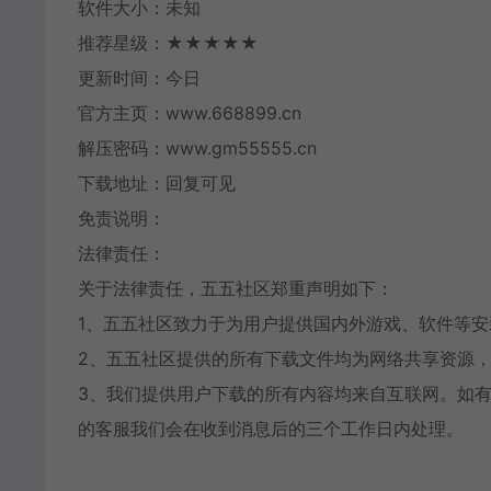
软件大小：未知
推荐星级：★★★★★
更新时间：今日
官方主页：www.668899.cn
解压密码：www.gm55555.cn
下载地址：回复可见
免责说明：
法律责任：
关于法律责任，五五社区郑重声明如下：
1、五五社区致力于为用户提供国内外游戏、软件等
2、五五社区提供的所有下载文件均为网络共享资源，
3、我们提供用户下载的所有内容均来自互联网。如
的客服我们会在收到消息后的三个工作日内处理。