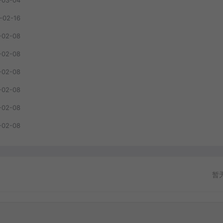
-02-16
-02-08
-02-08
-02-08
-02-08
-02-08
-02-08
暂