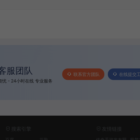
客服团队
联系官方团队
在线提交
忧 - 24小时在线 专业服务
搜索引擎
友情链接
百度
谷歌
传奇手游发布网
极简