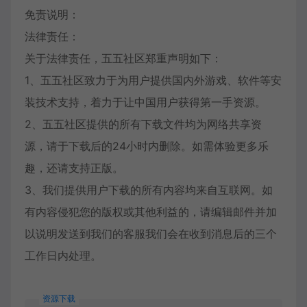
免责说明：
法律责任：
关于法律责任，五五社区郑重声明如下：
1、五五社区致力于为用户提供国内外游戏、软件等安
装技术支持，着力于让中国用户获得第一手资源。
2、五五社区提供的所有下载文件均为网络共享资
源，请于下载后的24小时内删除。如需体验更多乐
趣，还请支持正版。
3、我们提供用户下载的所有内容均来自互联网。如
有内容侵犯您的版权或其他利益的，请编辑邮件并加
以说明发送到我们的客服我们会在收到消息后的三个
工作日内处理。
资源下载