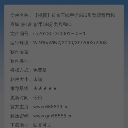
文件名称：【视频】传奇三端手游996引擎端货币和
商城 第1讲 货币DB分类号和ID
文件编号：sp202301310001 – 4 – 1
运行环境：WIN10/WIN7/2000/XP/2003/2008
软件语言：
软件类型：
授权方式：免费版
软件大小：未知
推荐星级：★★★★★
更新时间：今日
官方主页：www.668899.cn
解压密码：www.gm55555.cn
下载地址：回复可见