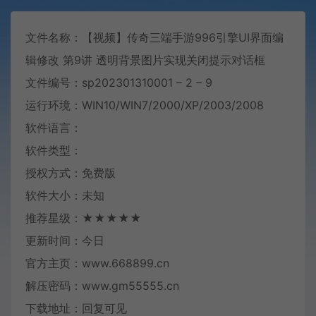
文件名称：【视频】传奇三端手游996引擎UI界面编
辑修改 第9讲 透明背景图片实现关闭提示对话框
文件编号：sp202301310001 – 2 – 9
运行环境：WIN10/WIN7/2000/XP/2003/2008
软件语言：
软件类型：
授权方式：免费版
软件大小：未知
推荐星级：★★★★★
更新时间：今日
官方主页：www.668899.cn
解压密码：www.gm55555.cn
下载地址：回复可见