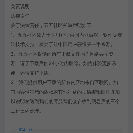
免责说明：
法律责任：
关于法律责任，五五社区郑重声明如下：
1、五五社区致力于为用户提供国内外游戏、软件等安
装技术支持，着力于让中国用户获得第一手资源。
2、五五社区提供的所有下载文件均为网络共享资
源，请于下载后的24小时内删除。如需体验更多乐
趣，还请支持正版。
3、我们提供用户下载的所有内容均来自互联网。如
有内容侵犯您的版权或其他利益的，请编辑邮件并加
以说明发送到我们的客服我们会在收到消息后的三个
工作日内处理。
资源下载