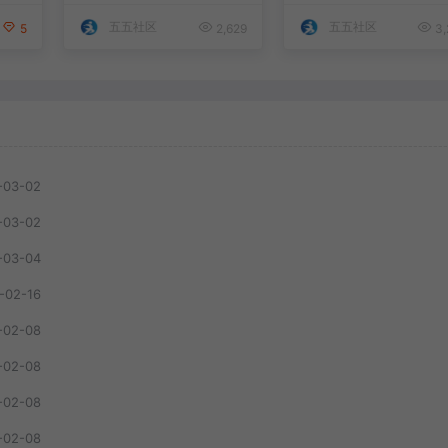
五五社区
五五社区
5
2,629
3,
-03-02
-03-02
-03-04
-02-16
-02-08
-02-08
-02-08
-02-08