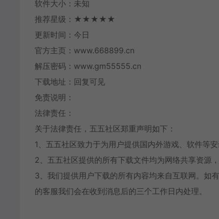
软件大小：未知
推荐星级：★★★★★
更新时间：今日
官方主页：www.668899.cn
解压密码：www.gm55555.cn
下载地址：回复可见
免责说明：
法律责任：
关于法律责任，五五社区郑重声明如下：
1、五五社区致力于为用户提供国内外游戏、软件等
2、五五社区提供的所有下载文件均为网络共享资源，
3、我们提供用户下载的所有内容均来自互联网。如
的客服我们会在收到消息后的三个工作日内处理。