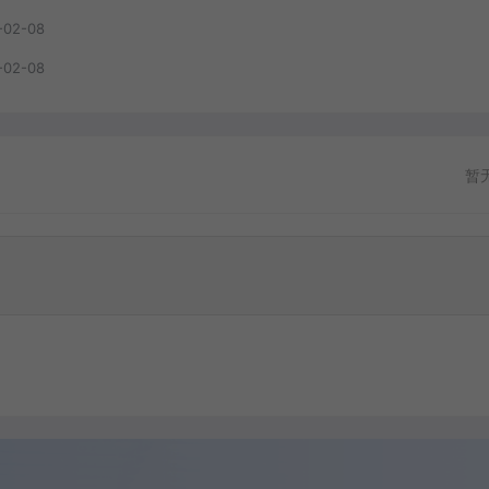
-02-08
-02-08
暂