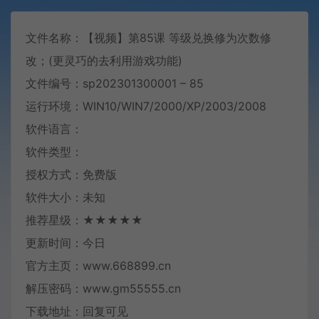
文件名称：【视频】第85课 等级兑换修为次数修
改；(更灵巧的去利用游戏功能)
文件编号：sp202301300001 – 85
运行环境：WIN10/WIN7/2000/XP/2003/2008
软件语言：
软件类型：
授权方式：免费版
软件大小：未知
推荐星级：★★★★★
更新时间：今日
官方主页：www.668899.cn
解压密码：www.gm55555.cn
下载地址：回复可见