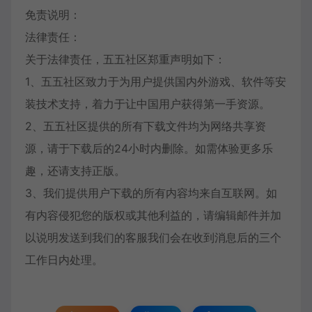
免责说明：
法律责任：
关于法律责任，五五社区郑重声明如下：
1、五五社区致力于为用户提供国内外游戏、软件等安
装技术支持，着力于让中国用户获得第一手资源。
2、五五社区提供的所有下载文件均为网络共享资
源，请于下载后的24小时内删除。如需体验更多乐
趣，还请支持正版。
3、我们提供用户下载的所有内容均来自互联网。如
有内容侵犯您的版权或其他利益的，请编辑邮件并加
以说明发送到我们的客服我们会在收到消息后的三个
工作日内处理。