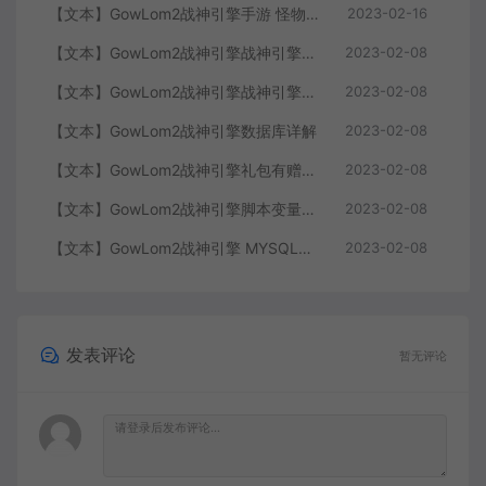
【文本】GowLom2战神引擎手游 怪物部分攻击代码
2023-02-16
【文本】GowLom2战神引擎战神引擎复古传奇 玩家属性
2023-02-08
【文本】GowLom2战神引擎战神引擎DB表mir库 详细介绍
2023-02-08
【文本】GowLom2战神引擎数据库详解
2023-02-08
【文本】GowLom2战神引擎礼包有赠字修改掉 可以丢弃
2023-02-08
【文本】GowLom2战神引擎脚本变量大全
2023-02-08
【文本】GowLom2战神引擎 MYSQL安装时出现问题（The service already exists）
2023-02-08
发表评论
暂无评论