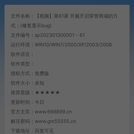
文件名称：【视频】第61课 开服开启荣誉商城的方
式；(修复显示bug)
文件编号：sp202301300001 – 61
运行环境：WIN10/WIN7/2000/XP/2003/2008
软件语言：
软件类型：
授权方式：免费版
软件大小：未知
推荐星级：★★★★★
更新时间：今日
官方主页：www.668899.cn
解压密码：www.gm55555.cn
下载地址：回复可见