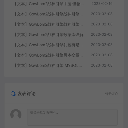
【文本】GowLom2战神引擎手游 怪物部分攻击代码
2023-02-16
【文本】GowLom2战神引擎战神引擎复古传奇 玩家属性
2023-02-08
【文本】GowLom2战神引擎战神引擎DB表mir库 详细介绍
2023-02-08
【文本】GowLom2战神引擎数据库详解
2023-02-08
【文本】GowLom2战神引擎礼包有赠字修改掉 可以丢弃
2023-02-08
【文本】GowLom2战神引擎脚本变量大全
2023-02-08
【文本】GowLom2战神引擎 MYSQL安装时出现问题（The service already exists）
2023-02-08
发表评论
暂无评论