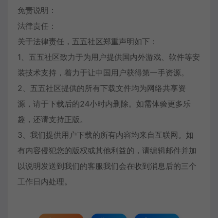
免责说明：
法律责任：
关于法律责任，五五社区郑重声明如下：
1、五五社区致力于为用户提供国内外游戏、软件等安
装技术支持，着力于让中国用户获得第一手资源。
2、五五社区提供的所有下载文件均为网络共享资
源，请于下载后的24小时内删除。如需体验更多乐
趣，还请支持正版。
3、我们提供用户下载的所有内容均来自互联网。如
有内容侵犯您的版权或其他利益的，请编辑邮件并加
以说明发送到我们的客服我们会在收到消息后的三个
工作日内处理。