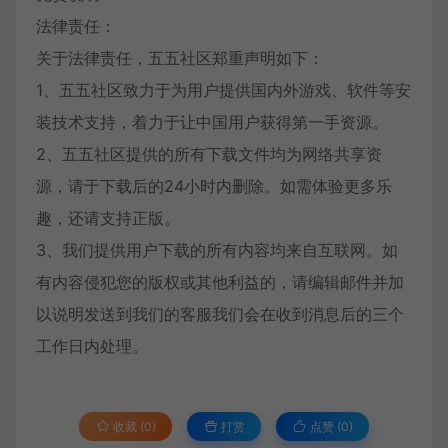
法律责任：
关于法律责任，五五社区郑重声明如下：
1、五五社区致力于为用户提供国内外游戏、软件等安
装技术支持，着力于让中国用户获得第一手资源。
2、五五社区提供的所有下载文件均为网络共享资
源，请于下载后的24小时内删除。如需体验更多乐
趣，还请支持正版。
3、我们提供用户下载的所有内容均来自互联网。如
有内容侵犯您的版权或其他利益的，请编辑邮件并加
以说明发送到我们的客服我们会在收到消息后的三个
工作日内处理。
收藏 (0)
打赏
点赞 (
0
)