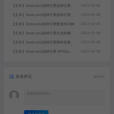
【文本】GowLom2战神引擎战神引擎复古传奇 玩家属性
2023-02-08
【文本】GowLom2战神引擎战神引擎DB表mir库 详细介绍
2023-02-08
【文本】GowLom2战神引擎数据库详解
2023-02-08
【文本】GowLom2战神引擎礼包有赠字修改掉 可以丢弃
2023-02-08
【文本】GowLom2战神引擎脚本变量大全
2023-02-08
【文本】GowLom2战神引擎 MYSQL安装时出现问题（The service already exists）
2023-02-08
发表评论
暂无评论