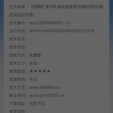
文件名称：【视频】第5课 修改服务器开服时间(活动
逻辑运行生效)
文件编号：sp202301300001 – 5
运行环境：WIN10/WIN7/2000/XP/2003/2008
软件语言：
软件类型：
授权方式：免费版
软件大小：未知
推荐星级：★★★★★
更新时间：今日
官方主页：www.668899.cn
解压密码：www.gm55555.cn
下载地址：回复可见
免责说明：