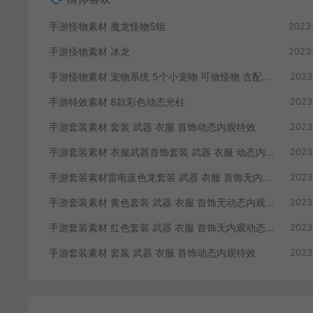
手游怪物素材 魔龙怪物5组
2023
手游怪物素材 冰龙
2023
手游怪物素材 宠物系统 5个小宠物 可做怪物 含配置文件 以及脚本
2023
手游特效素材 8款彩色动态光柱
2023
手游套装素材 套装 武器 衣服 首饰动态内观特效
2023
手游套装素材 衣服武器首饰套装 武器 衣服 动态内观特效 首饰无动态
2023
手游套装素材雷电蓝色龙套装 武器 衣服 首饰无内观动态特效
2023
手游套装素材 黄色套装 武器 衣服 首饰无动态内观特效
2023
手游套装素材 红色套装 武器 衣服 首饰无内观动态特效
2023
手游套装素材 套装 武器 衣服 首饰动态内观特效
2023