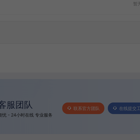
暂
客服团队
联系官方团队
在线提交
忧 - 24小时在线 专业服务