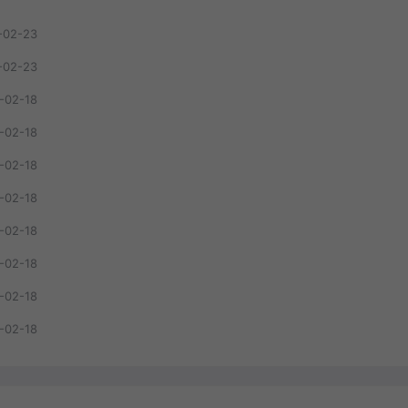
-02-23
-02-23
-02-18
-02-18
-02-18
-02-18
-02-18
-02-18
-02-18
-02-18