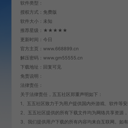
软件类型：
授权方式：免费版
软件大小：未知
推荐星级：★★★★★
更新时间：今日
官方主页：www.668899.cn
解压密码：www.gm55555.cn
下载地址：回复可见
免责说明：
法律责任：
关于法律责任，五五社区郑重声明如下：
1、五五社区致力于为用户提供国内外游戏、软件等
2、五五社区提供的所有下载文件均为网络共享资源，
3、我们提供用户下载的所有内容均来自互联网。如