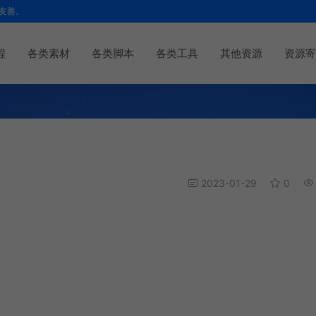
友善。
程
各类素材
各类脚本
各类工具
其他资源
资源寄
2023-01-29
0