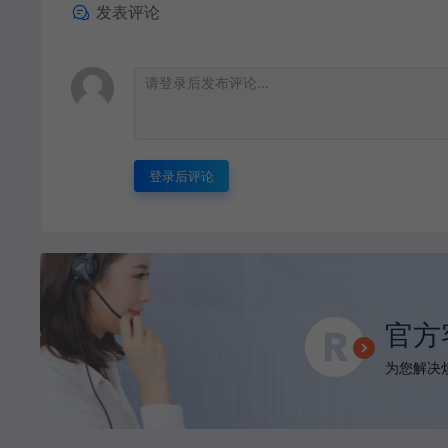
发表评论
登录后评论
官方
为您解决烦