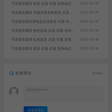
手游套装素材 套装 武器 衣服 首饰动态内观特效
2023-02-18
手游套装素材 衣服武器首饰套装 武器 衣服 动态内观特效 首饰无动态
2023-02-18
手游套装素材雷电蓝色龙套装 武器 衣服 首饰无内观动态特效
2023-02-18
手游套装素材 黄色套装 武器 衣服 首饰无动态内观特效
2023-02-18
手游套装素材 红色套装 武器 衣服 首饰无内观动态特效
2023-02-18
手游套装素材 套装 武器 衣服 首饰动态内观特效
2023-02-18
发表评论
暂无评论
登录后评论