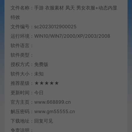
文件名称：手游 衣服素材 凤天 男女衣服+动态内显
特效
文件编号：sc2023012900025
运行环境：WIN10/WIN7/2000/XP/2003/2008
软件语言：
软件类型：
授权方式：免费版
软件大小：未知
推荐星级：★★★★★
更新时间：今日
官方主页：www.668899.cn
解压密码：www.gm55555.cn
下载地址：回复可见
免责说明：