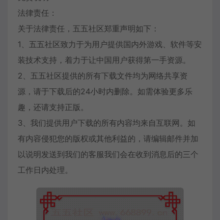
法律责任：
关于法律责任，五五社区郑重声明如下：
1、五五社区致力于为用户提供国内外游戏、软件等安
装技术支持，着力于让中国用户获得第一手资源。
2、五五社区提供的所有下载文件均为网络共享资
源，请于下载后的24小时内删除。如需体验更多乐
趣，还请支持正版。
3、我们提供用户下载的所有内容均来自互联网。如
有内容侵犯您的版权或其他利益的，请编辑邮件并加
以说明发送到我们的客服我们会在收到消息后的三个
工作日内处理。