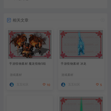
相关文章
手游怪物素材 魔龙怪物5组
手游怪物素材 冰龙
游戏素材
游戏素材
五五社区
五五社区
10
5