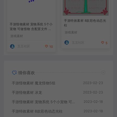
手游特效素材 8款彩色动态光
手游怪物素材 宠物系统 5个小
柱
宠物 可做怪物 含配置文件 以
游戏素材
及脚本
游戏素材
五五社区
5
五五社区
10
猜你喜欢
手游怪物素材 魔龙怪物5组
2023-02-23
手游怪物素材 冰龙
2023-02-23
手游怪物素材 宠物系统 5个小宠物 可做怪物 含配置文件 以及脚本
2023-02-18
手游特效素材 8款彩色动态光柱
2023-02-18