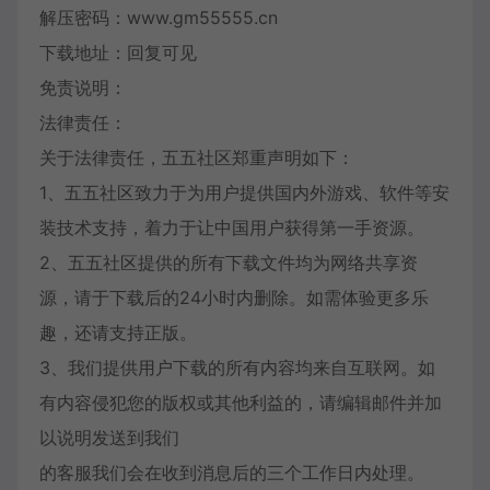
解压密码：www.gm55555.cn
下载地址：回复可见
免责说明：
法律责任：
关于法律责任，五五社区郑重声明如下：
1、五五社区致力于为用户提供国内外游戏、软件等安
装技术支持，着力于让中国用户获得第一手资源。
2、五五社区提供的所有下载文件均为网络共享资
源，请于下载后的24小时内删除。如需体验更多乐
趣，还请支持正版。
3、我们提供用户下载的所有内容均来自互联网。如
有内容侵犯您的版权或其他利益的，请编辑邮件并加
以说明发送到我们
的客服我们会在收到消息后的三个工作日内处理。