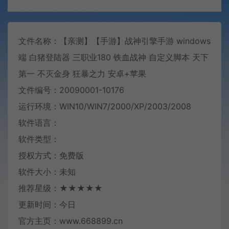
文件名称：【亲测】【手游】战神引擎手游 windows
端 白猪登陆器 三职业180 铁血战神 自定义脚本 天下
第一 不灭金身 狂暴之力 安卓+苹果
文件编号：20090001-10176
运行环境：WIN10/WIN7/2000/XP/2003/2008
软件语言：
软件类型：
授权方式：免费版
软件大小：未知
推荐星级：★★★★★
更新时间：今日
官方主页：www.668899.cn