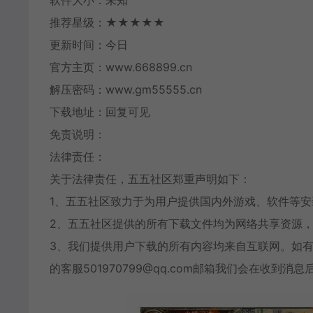
软件大小：未知
推荐星级：★★★★★
更新时间：今日
官方主页：www.668899.cn
解压密码：www.gm55555.cn
下载地址：回复可见
免责说明：
法律责任：
关于法律责任，五五社区郑重声明如下：
1、五五社区致力于为用户提供国内外游戏、软件等
2、五五社区提供的所有下载文件均为网络共享资源，
3、我们提供用户下载的所有内容均来自互联网。如
的客服501970799@qq.com邮箱我们会在收到