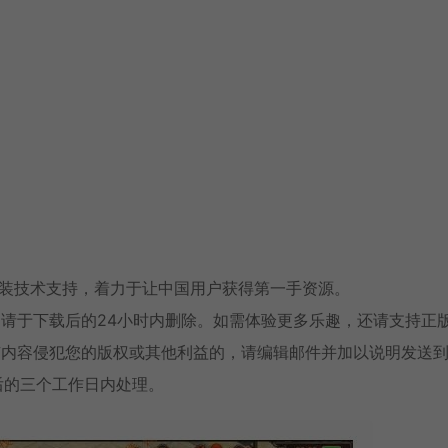
安装技术支持，着力于让中国用户获得第一手资源。
请于下载后的24小时内删除。如需体验更多乐趣，还请支持正
有内容侵犯您的版权或其他利益的，请编辑邮件并加以说明发送
消息后的三个工作日内处理。