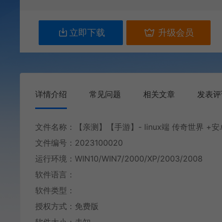
立即下载
升级会员
详情介绍
常见问题
相关文章
发表评
文件名称：【亲测】【手游】- linux端 传奇世界 +
文件编号：2023100020
运行环境：WIN10/WIN7/2000/XP/2003/2008
软件语言：
软件类型：
授权方式：免费版