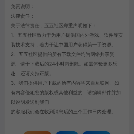
免责说明：
法律责任：
关于法律责任，五五社区郑重声明如下：
1、五五社区致力于为用户提供国内外游戏、软件等安
装技术支持，着力于让中国用户获得第一手资源。
2、五五社区提供的所有下载文件均为网络共享资
源，请于下载后的24小时内删除。如需体验更多乐
趣，还请支持正版。
3、我们提供用户下载的所有内容均来自互联网。如
有内容侵犯您的版权或其他利益的，请编辑邮件并加
以说明发送到我们
的客服我们会在收到消息后的三个工作日内处理。