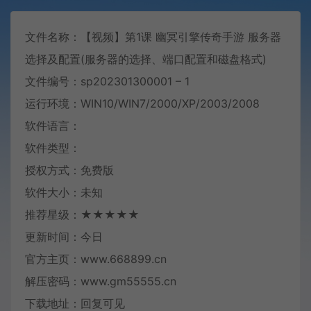
文件名称：【视频】第1课 幽冥引擎传奇手游 服务器
选择及配置(服务器的选择、端口配置和磁盘格式)
文件编号：sp202301300001 – 1
运行环境：WIN10/WIN7/2000/XP/2003/2008
软件语言：
软件类型：
授权方式：免费版
软件大小：未知
推荐星级：★★★★★
更新时间：今日
官方主页：www.668899.cn
解压密码：www.gm55555.cn
下载地址：回复可见