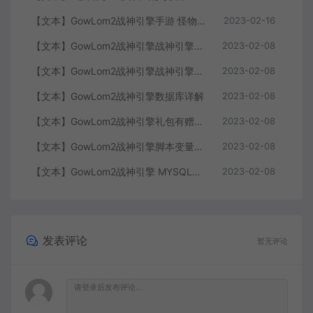
【文本】GowLom2战神引擎手游 怪物部分攻击代码
2023-02-16
【文本】GowLom2战神引擎战神引擎复古传奇 玩家属性
2023-02-08
【文本】GowLom2战神引擎战神引擎DB表mir库 详细介绍
2023-02-08
【文本】GowLom2战神引擎数据库详解
2023-02-08
【文本】GowLom2战神引擎礼包有赠字修改掉 可以丢弃
2023-02-08
【文本】GowLom2战神引擎脚本变量大全
2023-02-08
【文本】GowLom2战神引擎 MYSQL安装时出现问题（The service already exists）
2023-02-08
发表评论
暂无评论