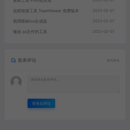
素材工具 PNG去黑底
2023-02-07
远程链接工具 TeamViewer 免费版本
2023-02-07
易用图标ico生成器
2023-02-07
修改.so文件的工具
2023-02-07
发表评论
暂无评论
登录后评论