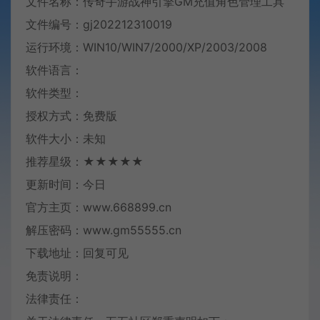
文件名称：传奇手游战神引擎GM充值角色管理
工具
文件编号：gj202212310019
运行环境：WIN10/WIN7/2000/XP/2003/2008
软件语言：
软件类型：
授权方式：免费版
软件大小：未知
推荐星级：★★★★★
更新时间：今日
官方主页：www.668899.cn
解压密码：www.gm55555.cn
下载地址：回复可见
免责说明：
法律责任：