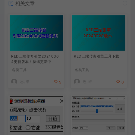
相关文章
RED三端传奇引擎2024030
RED三端传奇引擎工具下载
4更新版本！持续更新中
各类工具
各类工具
思, 维
思, 维
5
0