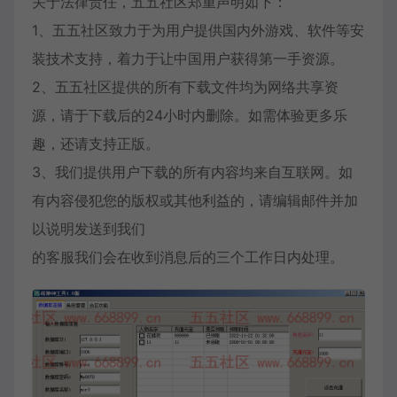
关于法律责任，五五社区郑重声明如下：
1、五五社区致力于为用户提供国内外游戏、软件等安
装技术支持，着力于让中国用户获得第一手资源。
2、五五社区提供的所有下载文件均为网络共享资
源，请于下载后的24小时内删除。如需体验更多乐
趣，还请支持正版。
3、我们提供用户下载的所有内容均来自互联网。如
有内容侵犯您的版权或其他利益的，请编辑邮件并加
以说明发送到我们
的客服我们会在收到消息后的三个工作日内处理。