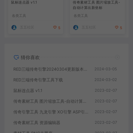
鼠标连点器 v1.1
传奇素材工具 图片缩放工具-
自动计算出新坐标
各类工具
各类工具
五五社区
五五社区
5
5
猜你喜欢
RED三端传奇引擎20240304更新版本！持续更新中
2024-03-05
RED三端传奇引擎工具下载
2024-03-02
鼠标连点器 v1.1
2023-02-07
传奇素材工具 图片缩放工具-自动计算出新坐标
2023-02-07
传奇引擎工具 九龙引擎 XO引擎 ASP引擎 mysql数据库 合区手机热更配置工具
2023-02-07
传奇素材工具 资源编辑器
2023-02-07