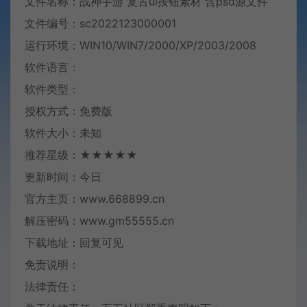
文件名称：战神手游 复古ui按钮素材 含psd源文件
文件编号：sc2022123000001
运行环境：WIN10/WIN7/2000/XP/2003/2008
软件语言：
软件类型：
授权方式：免费版
软件大小：未知
推荐星级：★★★★★
更新时间：今日
官方主页：www.668899.cn
解压密码：www.gm55555.cn
下载地址：回复可见
免责说明：
法律责任：