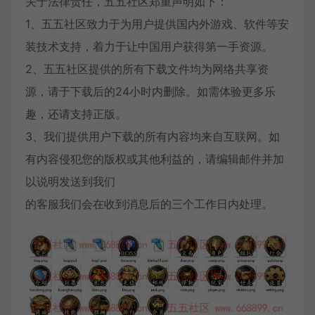
关于法律责任，五五社区郑重声明如下：
1、五五社区致力于为用户提供国内外游戏、软件等安
装技术支持，着力于让中国用户获得第一手资源。
2、五五社区提供的所有下载文件均为网络共享资
源，请于下载后的24小时内删除。如需体验更多乐
趣，还请支持正版。
3、我们提供用户下载的所有内容均来自互联网。如
有内容侵犯您的版权或其他利益的，请编辑邮件并加
以说明发送到我们
的客服我们会在收到消息后的三个工作日内处理。