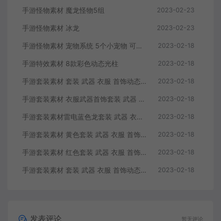
手游怪物素材 魔龙怪物5组
2023-02-23
手游怪物素材 冰龙
2023-02-23
手游怪物素材 宠物系统 5个小宠物 可做怪物 含配置文件 以及脚本
2023-02-18
手游特效素材 8款彩色动态光柱
2023-02-18
手游套装素材 套装 武器 衣服 首饰动态内观特效
2023-02-18
手游套装素材 衣服武器首饰套装 武器 衣服 动态内观特效 首饰无动态
2023-02-18
手游套装素材雷电蓝色龙套装 武器 衣服 首饰无内观动态特效
2023-02-18
手游套装素材 黄色套装 武器 衣服 首饰无动态内观特效
2023-02-18
手游套装素材 红色套装 武器 衣服 首饰无内观动态特效
2023-02-18
手游套装素材 套装 武器 衣服 首饰动态内观特效
2023-02-18
发表评论
暂无评论