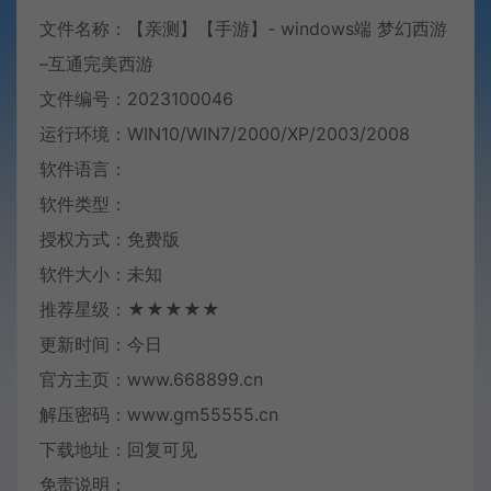
文件名称：【亲测】【手游】- windows端 梦幻西游
–互通完美西游
文件编号：2023100046
运行环境：WIN10/WIN7/2000/XP/2003/2008
软件语言：
软件类型：
授权方式：免费版
软件大小：未知
推荐星级：★★★★★
更新时间：今日
官方主页：www.668899.cn
解压密码：www.gm55555.cn
下载地址：回复可见
免责说明：