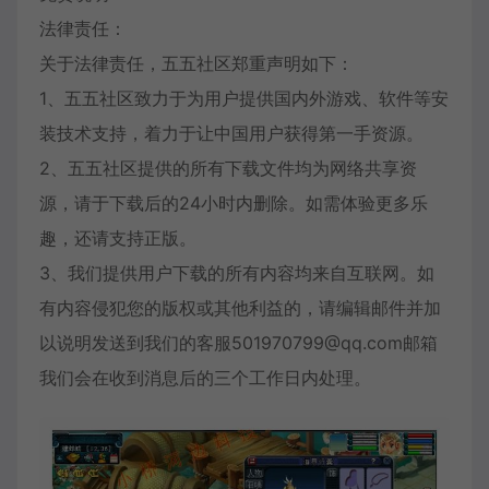
法律责任：
关于法律责任，五五社区郑重声明如下：
1、五五社区致力于为用户提供国内外游戏、软件等安
装技术支持，着力于让中国用户获得第一手资源。
2、五五社区提供的所有下载文件均为网络共享资
源，请于下载后的24小时内删除。如需体验更多乐
趣，还请支持正版。
3、我们提供用户下载的所有内容均来自互联网。如
有内容侵犯您的版权或其他利益的，请编辑邮件并加
以说明发送到我们的客服501970799@qq.com邮箱
我们会在收到消息后的三个工作日内处理。