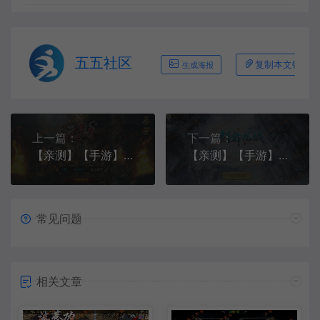
五五社区
复制本文链接
生成海报
上一篇：
下一篇：
【亲测】【手游】- windows端 沙巴克传奇 本地注册 安卓 苹果 教程 工具
【亲测】【手游】- linux手工端 剑舞龙城+本地更新+本地注册
常见问题
相关文章