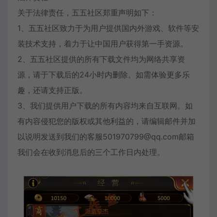
关于法律责任，五五社区郑重声明如下：
1、五五社区致力于为用户提供国内外游戏、软件等安
装技术支持，着力于让中国用户获得第一手资源。
2、五五社区提供的所有下载文件均为网络共享资
源，请于下载后的24小时内删除。如需体验更多乐
趣，还请支持正版。
3、我们提供用户下载的所有内容均来自互联网。如
有内容侵犯您的版权或其他利益的，请编辑邮件并加
以说明发送到我们的客服501970799@qq.com邮箱
我们会在收到消息后的三个工作日内处理。