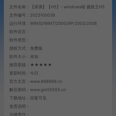
文件名称：【亲测】【H5】- windows端 摄政王H5
文件编号：2023100038
运行环境：WIN10/WIN7/2000/XP/2003/2008
软件语言：
软件类型：
授权方式：免费版
软件大小：未知
推荐星级：★★★★★
更新时间：今日
官方主页：www.668899.cn
解压密码：www.gm55555.cn
下载地址：回复可见
免责说明：
法律责任：