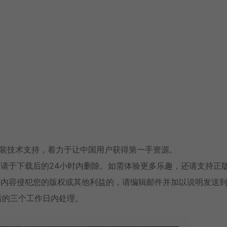
安装技术支持，着力于让中国用户获得第一手资源。
请于下载后的24小时内删除。如需体验更多乐趣，还请支持正
有内容侵犯您的版权或其他利益的，请编辑邮件并加以说明发送
消息后的三个工作日内处理。