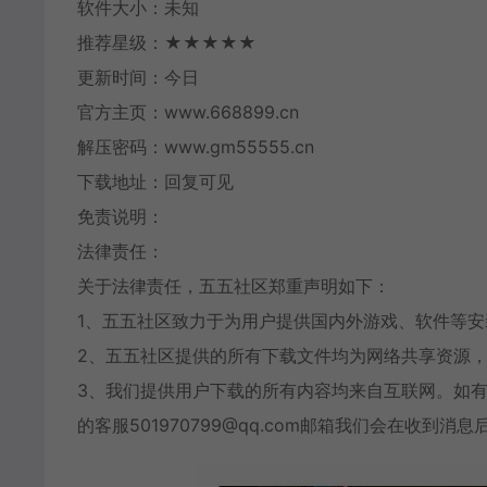
软件大小：未知
推荐星级：★★★★★
更新时间：今日
官方主页：www.668899.cn
解压密码：www.gm55555.cn
下载地址：回复可见
免责说明：
法律责任：
关于法律责任，五五社区郑重声明如下：
1、五五社区致力于为用户提供国内外游戏、软件等
2、五五社区提供的所有下载文件均为网络共享资源，
3、我们提供用户下载的所有内容均来自互联网。如
的客服501970799@qq.com邮箱我们会在收到