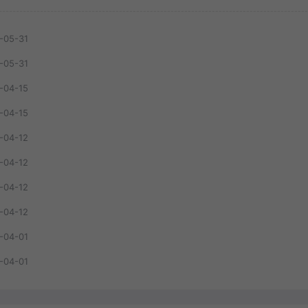
-05-31
-05-31
-04-15
-04-15
-04-12
-04-12
-04-12
-04-12
-04-01
-04-01