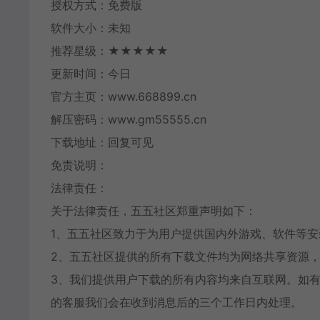
授权方式：免费版
软件大小：未知
推荐星级：★★★★★
更新时间：今日
官方主页：www.668899.cn
解压密码：www.gm55555.cn
下载地址：回复可见
免责说明：
法律责任：
关于法律责任，五五社区郑重声明如下：
1、五五社区致力于为用户提供国内外游戏、软件等
2、五五社区提供的所有下载文件均为网络共享资源，
3、我们提供用户下载的所有内容均来自互联网。如
的客服我们会在收到消息后的三个工作日内处理。