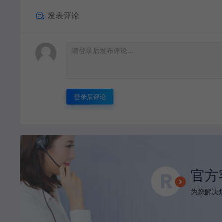
发表评论
登录后评论
官方
为您解决烦