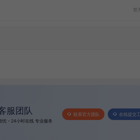
暂
客服团队
联系官方团队
在线提交
忧 - 24小时在线 专业服务