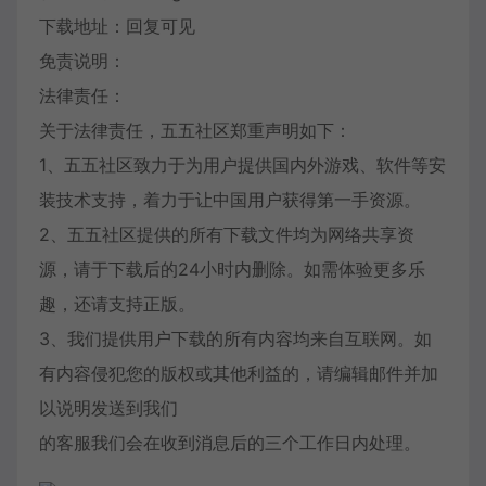
下载地址：回复可见
免责说明：
法律责任：
关于法律责任，五五社区郑重声明如下：
1、五五社区致力于为用户提供国内外游戏、软件等安
装技术支持，着力于让中国用户获得第一手资源。
2、五五社区提供的所有下载文件均为网络共享资
源，请于下载后的24小时内删除。如需体验更多乐
趣，还请支持正版。
3、我们提供用户下载的所有内容均来自互联网。如
有内容侵犯您的版权或其他利益的，请编辑邮件并加
以说明发送到我们
的客服我们会在收到消息后的三个工作日内处理。