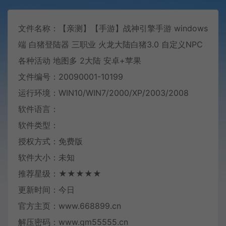
文件名称：【亲测】【手游】战神引擎手游 windows
端 白猪登陆器 三职业 火龙大陆白猪3.0 自定义NPC
各种活动 地图多 2大陆 安卓+苹果
文件编号：20090001-10199
运行环境：WIN10/WIN7/2000/XP/2003/2008
软件语言：
软件类型：
授权方式：免费版
软件大小：未知
推荐星级：★★★★★
更新时间：今日
官方主页：www.668899.cn
解压密码：www.gm55555.cn