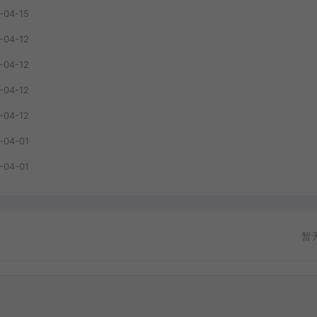
-04-15
-04-12
-04-12
-04-12
-04-12
-04-01
-04-01
暂