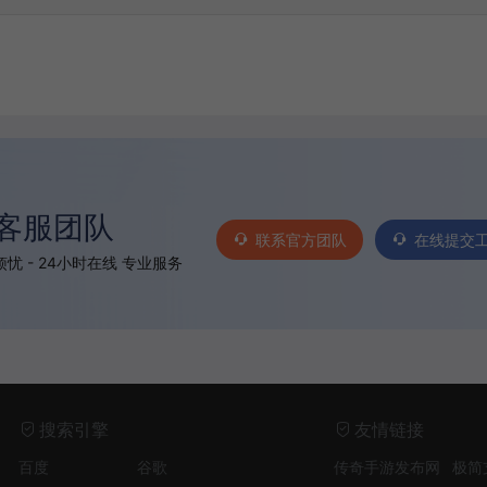
客服团队
联系官方团队
在线提交
忧 - 24小时在线 专业服务
搜索引擎
友情链接
百度
谷歌
传奇手游发布网
极简