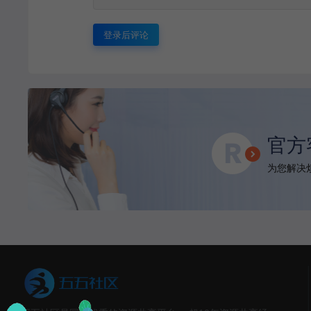
登录后评论
官方
为您解决烦