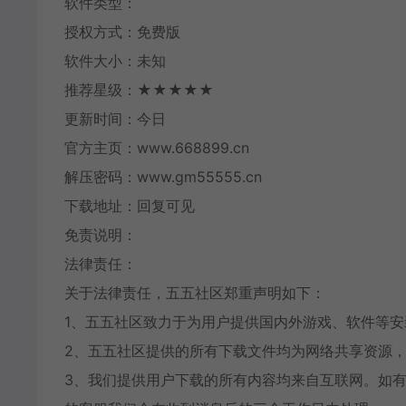
软件类型：
授权方式：免费版
软件大小：未知
推荐星级：★★★★★
更新时间：今日
官方主页：www.668899.cn
解压密码：www.gm55555.cn
下载地址：回复可见
免责说明：
法律责任：
关于法律责任，五五社区郑重声明如下：
1、五五社区致力于为用户提供国内外游戏、软件等
2、五五社区提供的所有下载文件均为网络共享资源，
3、我们提供用户下载的所有内容均来自互联网。如