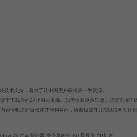
安装技术支持，着力于让中国用户获得第一手资源。
请于下载后的24小时内删除。如需体验更多乐趣，还请支持正
有内容侵犯您的版权或其他利益的，请编辑邮件并加以说明发送