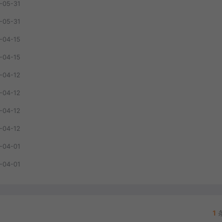
-05-31
-05-31
-04-15
-04-15
-04-12
-04-12
-04-12
-04-12
-04-01
-04-01
1