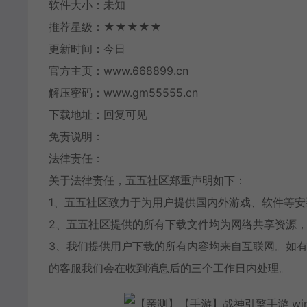
软件大小：未知
推荐星级：★★★★★
更新时间：今日
官方主页：www.668899.cn
解压密码：www.gm55555.cn
下载地址：回复可见
免责说明：
法律责任：
关于法律责任，五五社区郑重声明如下：
1、五五社区致力于为用户提供国内外游戏、软件等
2、五五社区提供的所有下载文件均为网络共享资源，
3、我们提供用户下载的所有内容均来自互联网。如
的客服我们会在收到消息后的三个工作日内处理。