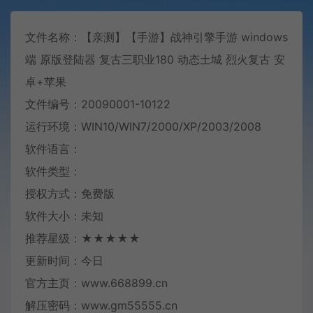
文件名称：【亲测】【手游】战神引擎手游 windows
端 原版登陆器 复古三职业180 动态土城 烈火复古 安
卓+苹果
文件编号：20090001-10122
运行环境：WIN10/WIN7/2000/XP/2003/2008
软件语言：
软件类型：
授权方式：免费版
软件大小：未知
推荐星级：★★★★★
更新时间：今日
官方主页：www.668899.cn
解压密码：www.gm55555.cn