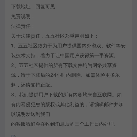
下载地址：回复可见
免责说明：
法律责任：
关于法律责任，五五社区郑重声明如下：
1、五五社区致力于为用户提供国内外游戏、软件等安
装技术支持，着力于让中国用户获得第一手资源。
2、五五社区提供的所有下载文件均为网络共享资
源，请于下载后的24小时内删除。如需体验更多乐
趣，还请支持正版。
3、我们提供用户下载的所有内容均来自互联网。如
有内容侵犯您的版权或其他利益的，请编辑邮件并加
以说明发送到我们
的客服我们会在收到消息后的三个工作日内处理。