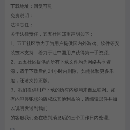
下载地址：回复可见
免责说明：
法律责任：
关于法律责任，五五社区郑重声明如下：
1、五五社区致力于为用户提供国内外游戏、软件等安
装技术支持，着力于让中国用户获得第一手资源。
2、五五社区提供的所有下载文件均为网络共享资
源，请于下载后的24小时内删除。如需体验更多乐
趣，还请支持正版。
3、我们提供用户下载的所有内容均来自互联网。如
有内容侵犯您的版权或其他利益的，请编辑邮件并加
以说明发送到我们
的客服我们会在收到消息后的三个工作日内处理。