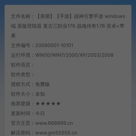
文件名称：【亲测】【手游】战神引擎手游 windows
端 原版登陆器 复古三职业176 战魂传奇1.76 安卓+苹
果
文件编号：20090001-10101
运行环境：WIN10/WIN7/2000/XP/2003/2008
软件语言：
软件类型：
授权方式：免费版
软件大小：未知
推荐星级：★★★★★
更新时间：今日
官方主页：www.668899.cn
解压密码：www.gm55555.cn