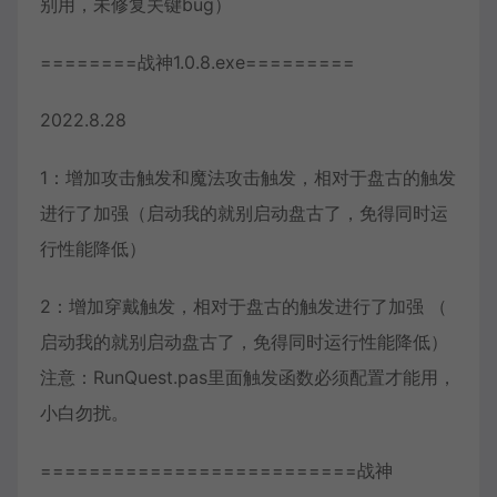
别用，未修复关键bug）
========战神1.0.8.exe=========
2022.8.28
1：增加攻击触发和魔法攻击触发，相对于盘古的触发
进行了加强（启动我的就别启动盘古了，免得同时运
行性能降低）
2：增加穿戴触发，相对于盘古的触发进行了加强 （
启动我的就别启动盘古了，免得同时运行性能降低）
注意：RunQuest.pas里面触发函数必须配置才能用，
小白勿扰。
==========================战神