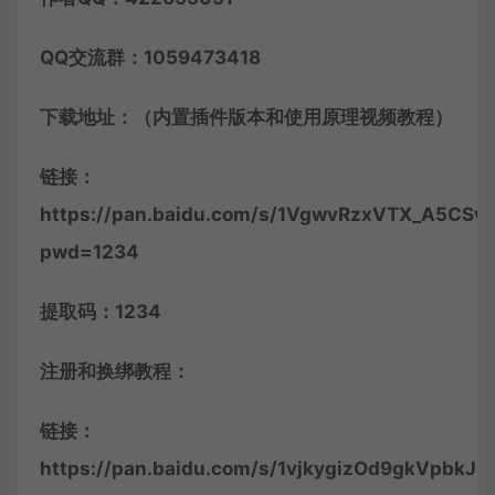
QQ交流群：1059473418
下载地址：（内置插件版本和使用原理视频教程）
链接：
https://pan.baidu.com/s/1VgwvRzxVTX_A5CSv
pwd=1234
提取码：1234
注册和换绑教程：
链接：
https://pan.baidu.com/s/1vjkygizOd9gkVpbkJk