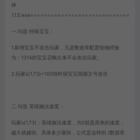
神
1.1.5.exe=============================
一.勾选 特殊宝宝：
1.新增宝宝不攻击玩家，凡是数据库配置怪物经验
为：1314的宝宝召唤出来不会攻击玩家。
2.玩家s(1,73)=100得时候宝宝跟随主号攻击
二.勾选 英雄施法速度：
玩家s(1,73)：英雄施法速度，为0就是原来的速度，
越大就越快。具体多少最快，公式是这样的 (数据库