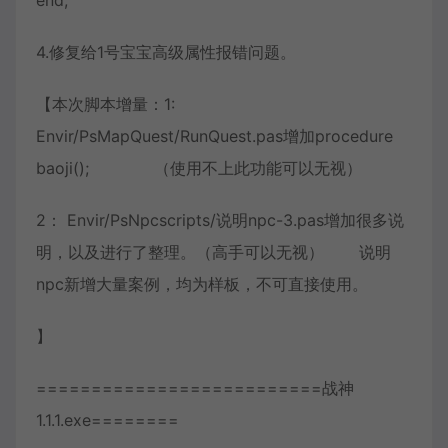
4.修复给1号宝宝高级属性报错问题。
【本次脚本增量：1:
Envir/PsMapQuest/RunQuest.pas增加procedure
baoji(); （使用不上此功能可以无视）
2： Envir/PsNpcscripts/说明npc-3.pas增加很多说
明，以及进行了整理。（高手可以无视） 说明
npc新增大量案例，均为样板，不可直接使用。
】
==========================战神
1.1.1.exe========