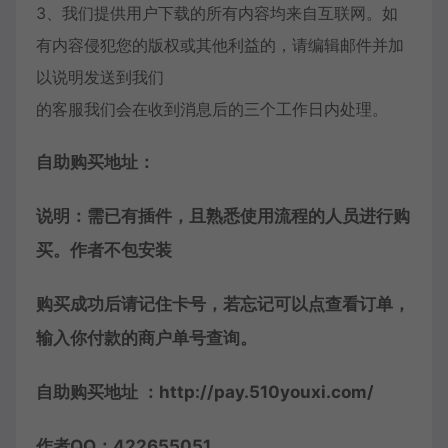
3、我们提供用户下载的所有内容均来自互联网。如
有内容侵犯您的版权或其他利益的，请编辑邮件并加
以说明发送到我们
的客服我们会在收到消息后的三个工作日内处理。
自助购买地址：
说明：需已有插件，且熟悉使用流程的人员进行购
买。作者不包安装
购买成功后请记住卡号，若忘记可以点查看订单，
输入你付款的商户单号查询。
自助购买地址 ：http://pay.510youxi.com/
作者QQ：422655051