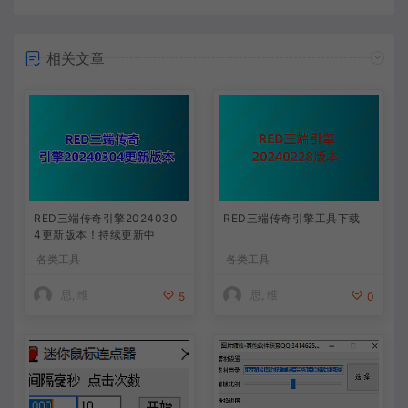
相关文章
RED三端传奇引擎2024030
RED三端传奇引擎工具下载
4更新版本！持续更新中
各类工具
各类工具
思, 维
思, 维
5
0