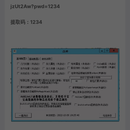
jzUt2Aw?pwd=1234
提取码：1234