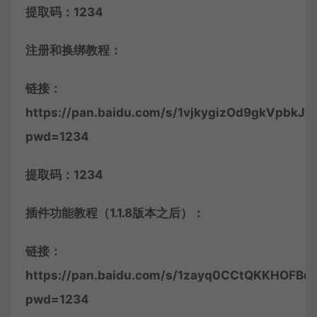
提取码：1234
注册和换绑教程：
链接：
https://pan.baidu.com/s/1vjkygizOd9gkVpbkJk
pwd=1234
提取码：1234
插件功能教程（1.1.8版本之后）：
链接：
https://pan.baidu.com/s/1zayq0CCtQKKHOFBdJ
pwd=1234