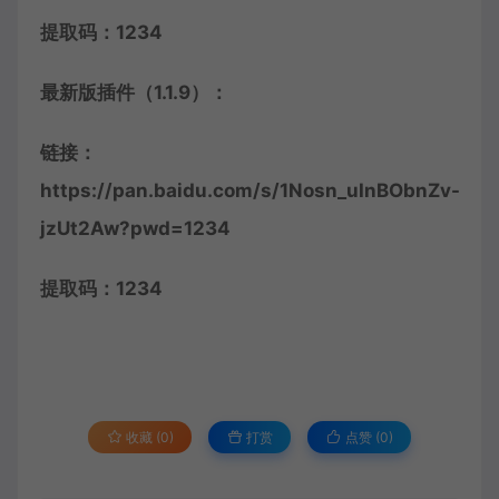
提取码：1234
最新版插件（1.1.9）：
链接：
https://pan.baidu.com/s/1Nosn_uInBObnZv-
jzUt2Aw?pwd=1234
提取码：1234
收藏 (0)
打赏
点赞 (
0
)