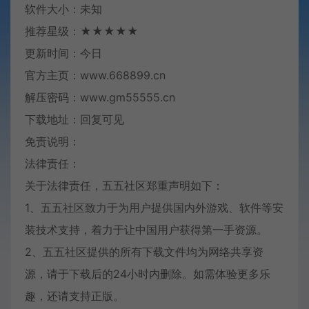
软件大小：未知
推荐星级：★★★★★
更新时间：今日
官方主页：www.668899.cn
解压密码：www.gm55555.cn
下载地址：回复可见
免责说明：
法律责任：
关于法律责任，五五社区郑重声明如下：
1、五五社区致力于为用户提供国内外游戏、软件等安
装技术支持，着力于让中国用户获得第一手资源。
2、五五社区提供的所有下载文件均为网络共享资
源，请于下载后的24小时内删除。如需体验更多乐
趣，还请支持正版。