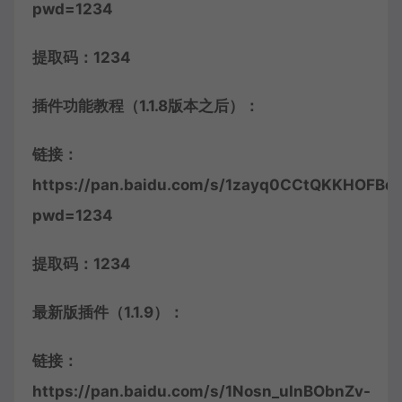
pwd=1234
提取码：1234
插件功能教程（1.1.8版本之后）：
链接：
https://pan.baidu.com/s/1zayq0CCtQKKHOFBdJ
pwd=1234
提取码：1234
最新版插件（1.1.9）：
链接：
https://pan.baidu.com/s/1Nosn_uInBObnZv-