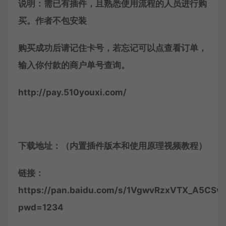
说明：需已有插件，且熟悉使用流程的人员进行购
买。作者不包安装
购买成功后请记住卡号，若忘记可以点查看订单，
输入你付款的商户单号查询。
http://pay.510youxi.com/
下载地址：（内置插件版本和使用原理视频教程）
链接：
https://pan.baidu.com/s/1VgwvRzxVTX_A5CSv
pwd=1234